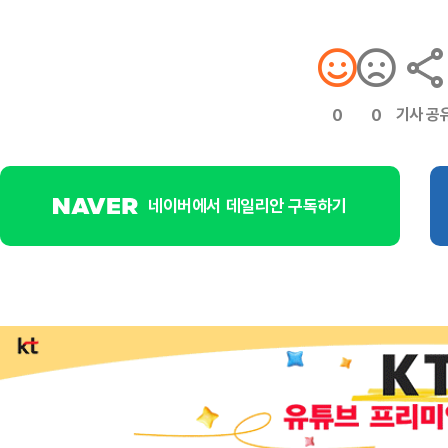
기사 공
0
0
네이버에서 데일리안 구독하기