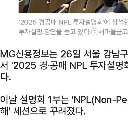
'2025 경공매 NPL 투자설명회'에 참
투자설명 강연을 듣고 있다.ⓒ새마을금
MG신용정보는 26일 서울 강남
서 '2025 경·공매 NPL 투자설
다.
이날 설명회 1부는 'NPL(Non-Per
해' 세션으로 꾸려졌다.