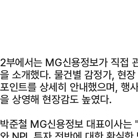
2부에서는 MG신용정보가 직접 관
을 소개했다. 물건별 감정가, 현장 
포인트를 상세히 안내했으며, 행사
을 상영해 현장감도 높였다.
박준철 MG신용정보 대표이사는 "
와 NPL 투자 전반에 대한 확실