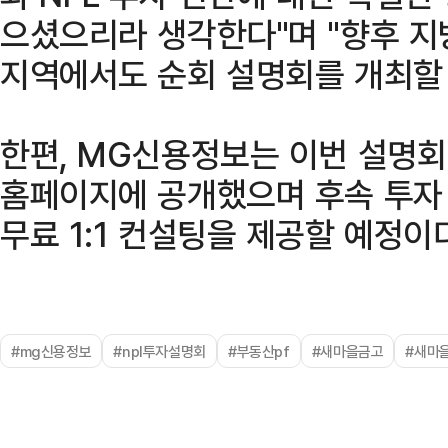
으셨으리라 생각한다"며 "향후 지
지역에서도 순회 설명회를 개최할 
한편, MG신용정보는 이번 설명회
홈페이지에 공개했으며 후속 투자
무료 1:1 컨설팅을 제공할 예정이
#mg신용정보
#npl투자설명회
#부동산pf
#새마을금고
#새마