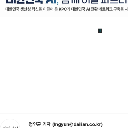
정인균 기자 (Ingyun@dailian.co.kr)