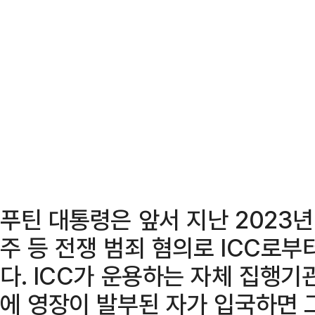
푸틴 대통령은 앞서 지난 2023
주 등 전쟁 범죄 혐의로 ICC로부
다. ICC가 운용하는 자체 집행
에 영장이 발부된 자가 입국하면 