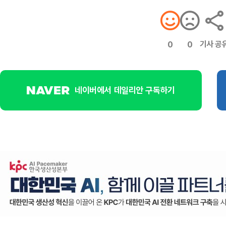
기사 공
0
0
네이버에서 데일리안 구독하기