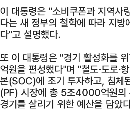
이 대통령은 "소비쿠폰과 지역사
다는 새 정부의 철학에 따라 지방
다"고 설명했다.
또 이 대통령은 "경기 활성화를 위
억원을 편성했다"며 "철도·도로·
본(SOC)에 조기 투자하고, 침
(PF) 시장에 총 5조4000억원
경기를 살리기 위한 예산을 담았다