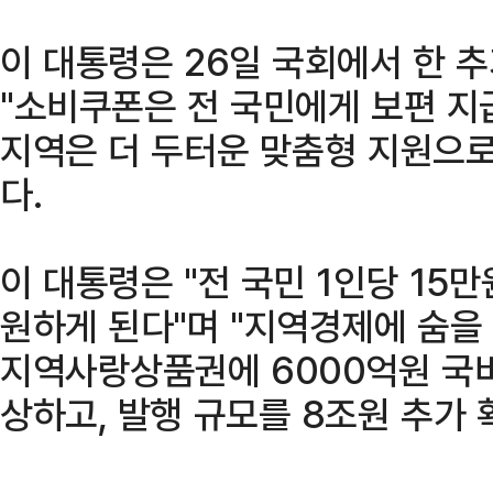
이 대통령은 26일 국회에서 한
"소비쿠폰은 전 국민에게 보편 지
지역은 더 두터운 맞춤형 지원으로
다.
이 대통령은 "전 국민 1인당 15
원하게 된다"며 "지역경제에 숨을
지역사랑상품권에 6000억원 국
상하고, 발행 규모를 8조원 추가 