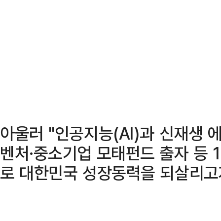
아울러 "인공지능(AI)과 신재생 
벤처·중소기업 모태펀드 출자 등 
로 대한민국 성장동력을 되살리고자