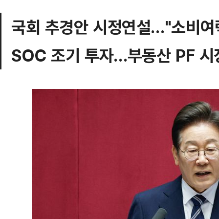
국회 추경안 시정연설…"소비여
SOC 조기 투자…부동산 PF 시