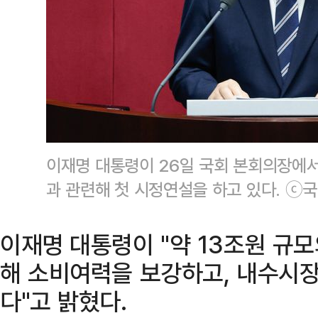
이재명 대통령이 26일 국회 본회의장에
과 관련해 첫 시정연설을 하고 있다. 
이재명 대통령이 "약 13조원 규
해 소비여력을 보강하고, 내수시
다"고 밝혔다.