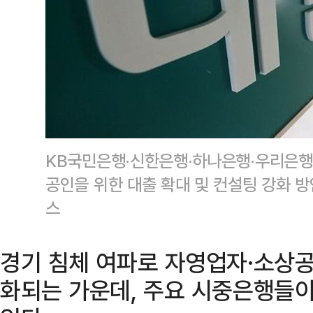
KB국민은행·신한은행·하나은행·우리은행·
공인을 위한 대출 확대 및 컨설팅 강화 
스
경기 침체 여파로 자영업자·소상공
화되는 가운데, 주요 시중은행들