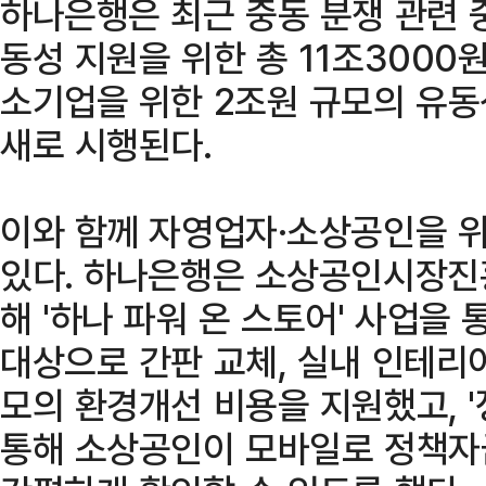
하나은행은 최근 중동 분쟁 관련 
동성 지원을 위한 총 11조3000
소기업을 위한 2조원 규모의 유
새로 시행된다.
이와 함께 자영업자·소상공인을 
있다. 하나은행은 소상공인시장진
해 '하나 파워 온 스토어' 사업을 
대상으로 간판 교체, 실내 인테리어
모의 환경개선 비용을 지원했고, 
통해 소상공인이 모바일로 정책자