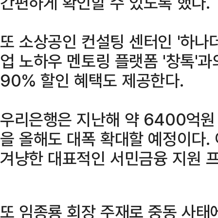
간편하게 확인할 수 있도록 했다.
또 소상공인 컨설팅 센터인 '하나
업 노하우 멘토링 플랫폼 '창톡'과
90% 할인 혜택도 제공한다.
우리은행은 지난해 약 6400억원
을 올해도 대폭 확대할 예정이다.
겨냥한 대표적인 서민금융 지원 
또 임종룡 회장 주재로 중동 사태