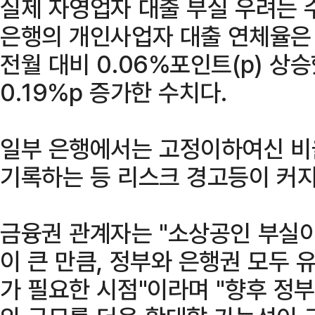
실제 자영업자 대출 부실 우려는 
은행의 개인사업자 대출 연체율은 올
전월 대비 0.06%포인트(p) 상
0.19%p 증가한 수치다.
일부 은행에서는 고정이하여신 비
기록하는 등 리스크 경고등이 커지
금융권 관계자는 "소상공인 부실
이 큰 만큼, 정부와 은행권 모두
가 필요한 시점"이라며 "향후 정부