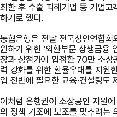
최한 후 수출 피해기업 등 기업고
하기로 했다.
농협은행은 전날 전국상인연합회와
원하기 위한 '외환부문 상생금융 
장과 상점가에 입점한 70만 소상
력 강화를 위한 환율우대를 지원한
입 전반에 필요한 교육·컨설팅도 
이처럼 은행권이 소상공인 지원에 
의 정책 기조에 보조를 맞추려는 