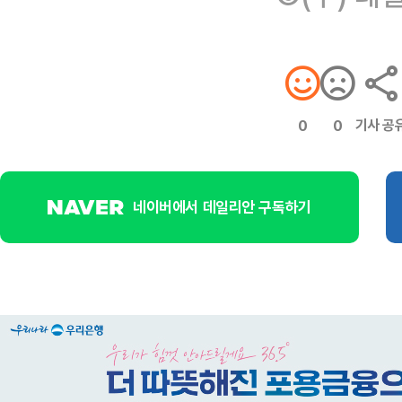
기사 공
0
0
네이버에서 데일리안 구독하기