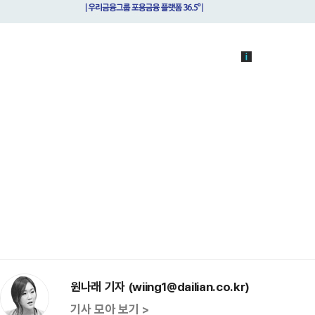
원나래 기자 (wiing1@dailian.co.kr)
기사 모아 보기 >