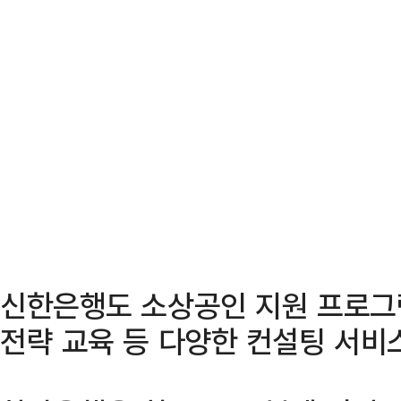
신한은행도 소상공인 지원 프로그
전략 교육 등 다양한 컨설팅 서비