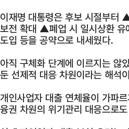
이재명 대통령은 후보 시절부터 
보전 확대 ▲폐업 시 일시상환 
도입 등을 공약으로 내세웠다.
아직 구체화 단계에 이르지는 않았
둔 선제적 대응 차원이라는 해석이
개인사업자 대출 연체율이 가파르
융권 차원의 위기관리 대응으로도