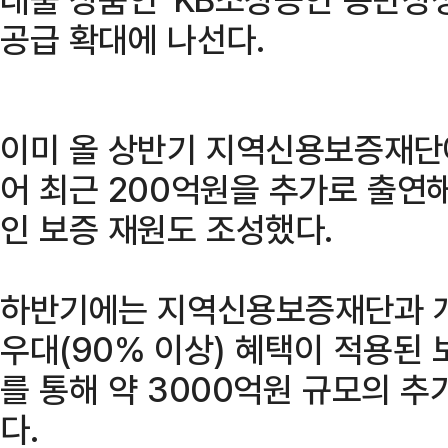
공급 확대에 나선다.
이미 올 상반기 지역신용보증재단에
어 최근 200억원을 추가로 출연해
인 보증 재원도 조성했다.
하반기에는 지역신용보증재단과 개
우대(90% 이상) 혜택이 적용된 
를 통해 약 3000억원 규모의 
다.