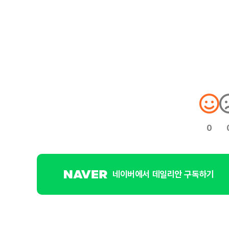
0
네이버에서 데일리안 구독하기