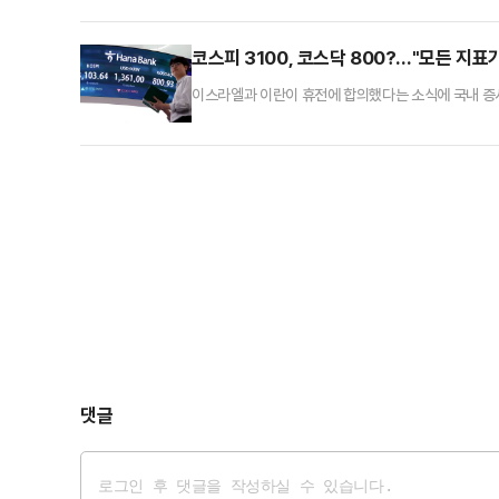
원국의 정상들이 모두 모이는 자리로 이번 정상회담의 
관련한 기자회견을 할 것이라고 밝혔다. 이번 정상회
코스피 3100, 코스닥 800?…"모든 지표
이스라엘과 이란이 휴전에 합의했다는 소식에 국내 증시
는 11개월 만에 800선을 넘어섰다. 전문가들은 모든
고 강조했다. 24일 국내 증시에 몰아친 훈풍은 중동 
·방산주는 주저 앉았고, 비용 증대 우려가 사라진 항
댓글