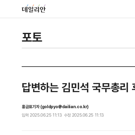
포토
답변하는 김민석 국무총리
홍금표기자 (goldpyo@dailian.co.kr)
입력 2025.06.25 11:13 수정 2025.06.25 11:13