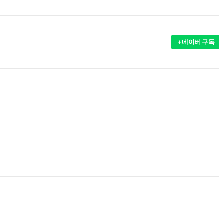
+네이버 구독