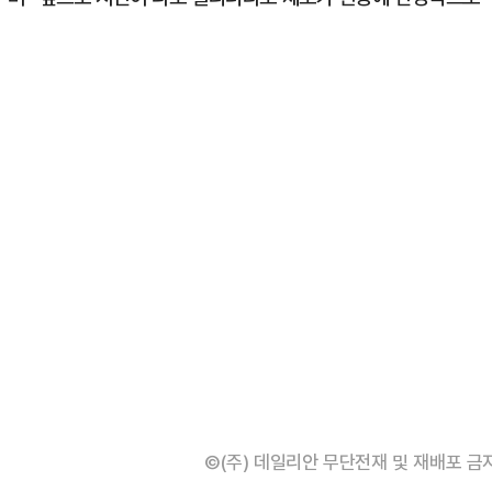
©(주) 데일리안 무단전재 및 재배포 금