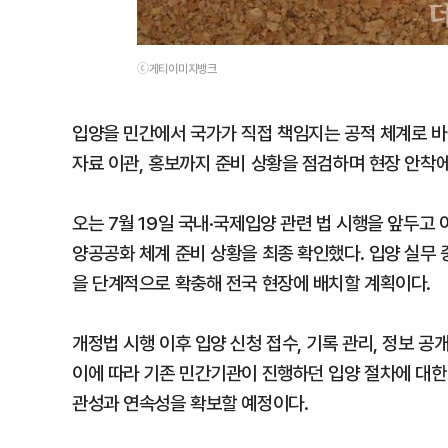
ⓒ게티이미지뱅크
입양을 민간에서 국가가 직접 책임지는 공적 체계로 바
자료 이관, 홍보까지 준비 상황을 점검하며 현장 안착에
오는 7월 19일 국내·국제입양 관련 법 시행을 앞두
양공공화 체계 준비 상황을 최종 확인했다. 입양 실무
을 단계적으로 확충해 전국 현장에 배치할 계획이다.
개정법 시행 이후 입양 신청 접수, 기록 관리, 정보 
이에 따라 기존 민간기관이 진행하던 입양 절차에 대한
관성과 연속성을 확보할 예정이다.