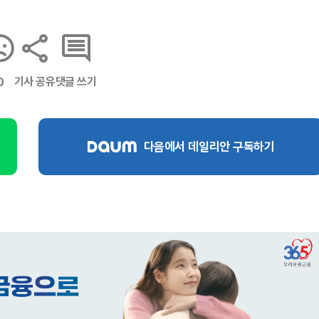
기사 공유
댓글 쓰기
0
다음에서 데일리안 구독하기