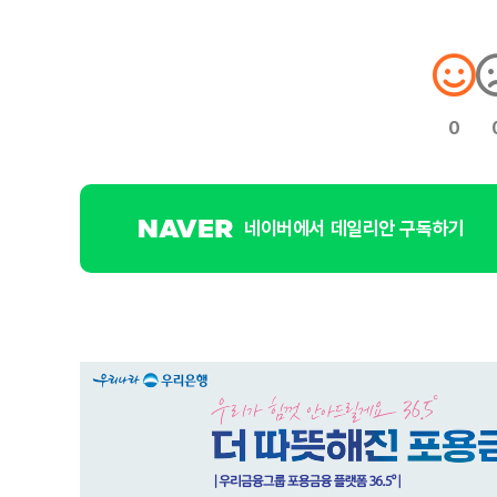
0
네이버에서 데일리안 구독하기