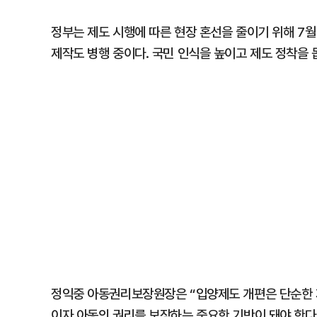
정부는 제도 시행에 따른 현장 혼선을 줄이기 위해 7월
제작도 병행 중이다. 국민 인식을 높이고 제도 정착을 
정익중 아동권리보장원장은 “입양제도 개편은 단순한 
이자 아동의 권리를 보장하는 중요한 기반이 돼야 한다