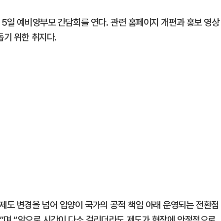
 5일 예비양부모 간담회를 연다. 관련 홈페이지 개편과 홍보 영상
돕기 위한 취지다.
제도 변경을 넘어 입양이 국가의 공적 책임 아래 운영되는 전환점
”며 “앞으로 시간이 다소 걸리더라도 제도가 현장에 안정적으로