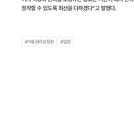
정착할 수 있도록 최선을 다하겠다”고 말했다.
#아동권리보장원
#입양