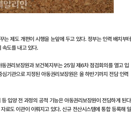
꾸는 제도 개편이 시행을 눈앞에 두고 있다. 정부는 인력 배치부
 속도를 내고 있다.
고 아동권리보장원과 보건복지부는 25일 제6차 점검회의를 열고 입
 중심기관으로 지정된 아동권리보장원은 올 하반기까지 전담 인력
공개 등 입양 전 과정의 공적 기능은 아동권리보장원이 전담하게 된다
 자료도 이관이 이뤄지고 있다. 신규 전산시스템에 통합 등록해 