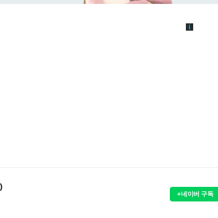
)
+네이버 구독