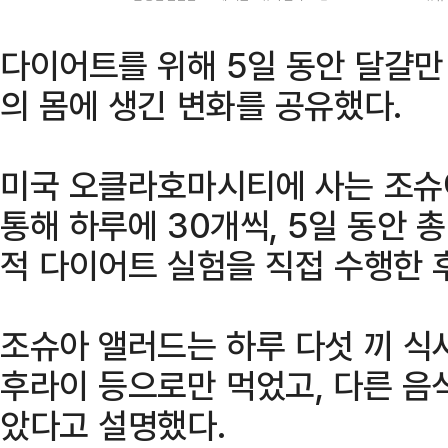
다이어트를 위해 5일 동안 달걀만 
의 몸에 생긴 변화를 공유했다.
미국 오클라호마시티에 사는 조슈아
통해 하루에 30개씩, 5일 동안 
적 다이어트 실험을 직접 수행한 
조슈아 앨러드는 하루 다섯 끼 식
후라이 등으로만 먹었고, 다른 음
았다고 설명했다.