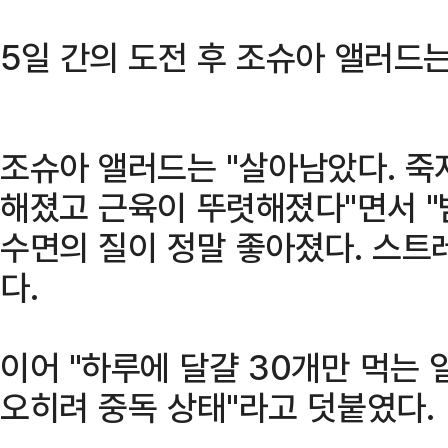
5일 간의 도전 후 조슈아 앨러드
조슈아 앨러드는 "살아남았다. 죽
해졌고 근육이 뚜렷해졌다"면서 "
수면의 질이 정말 좋아졌다. 스트
다.
이어 "하루에 달걀 30개만 먹는 
오히려 중독 상태"라고 덧붙였다.