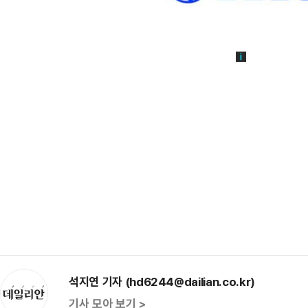
석지연 기자 (hd6244@dailian.co.kr)
기사 모아 보기 >