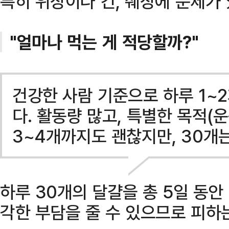
특히 위장이나 간, 췌장에 문제가 
"얼마나 먹는 게 적당할까?"
건강한 사람 기준으로 하루 1~
다. 활동량 많고, 특별한 목적(운
3~4개까지도 괜찮지만, 30개
하루 30개의 달걀을 총 5일 동안
각한 부담을 줄 수 있으므로 피하는