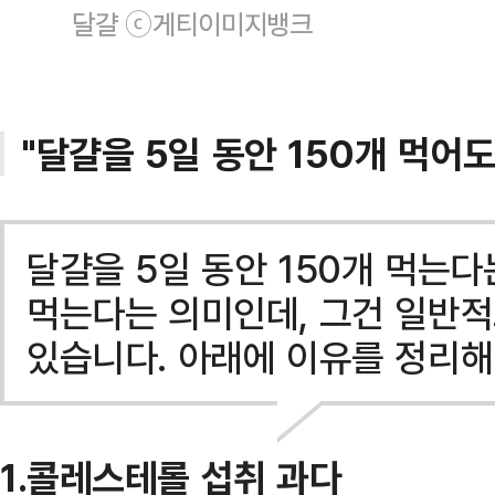
달걀 ⓒ게티이미지뱅크
"달걀을 5일 동안 150개 먹어도
달걀을 5일 동안 150개 먹는다
먹는다는 의미인데, 그건 일반적
있습니다. 아래에 이유를 정리해
1.콜레스테롤 섭취 과다