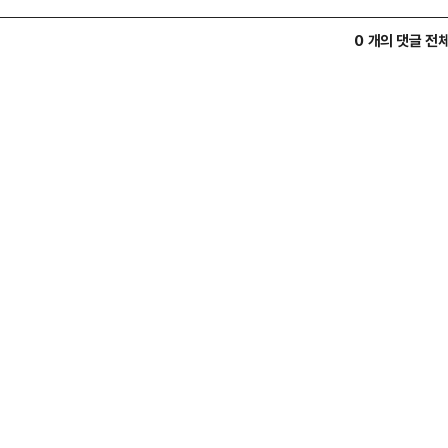
0 개의 댓글 전