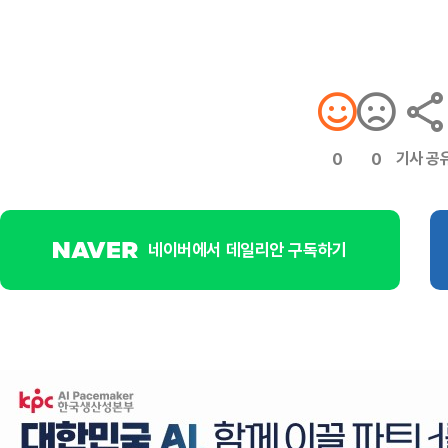
기사 공
0
0
네이버에서 데일리안 구독하기