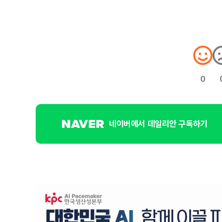
0
네이버에서 데일리안 구독하기