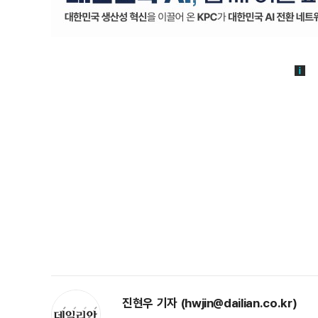
진현우 기자 (hwjin@dailian.co.kr)