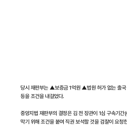
당시 재판부는 ▲보증금 1억원 ▲법원 허가 없는 출국
등을 조건을 내걸었다.
중앙지법 재판부의 결정은 김 전 장관이 1심 구속기간(
막기 위해 조건을 붙여 직권 보석할 것을 검찰이 요청한