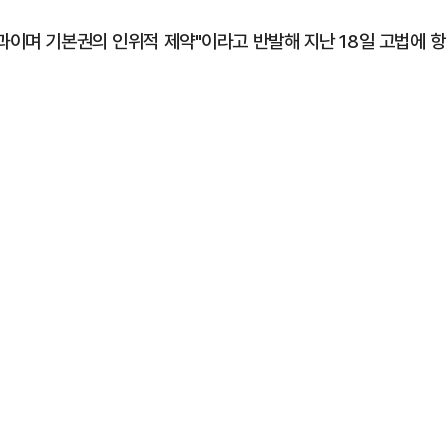
과이며 기본권의 인위적 제약"이라고 반발해 지난 18일 고법에 항