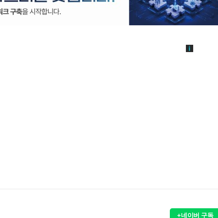
+네이버 구독