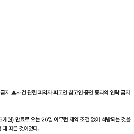
 금지 ▲사건 관련 피의자·피고인·참고인·증인 등과의 연락 금지
6개월) 만료로 오는 26일 아무런 제약 조건 없이 석방되는 것을
 데 따른 것이었다.