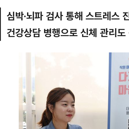
심박·뇌파 검사 통해 스트레스 
건강상담 병행으로 신체 관리도