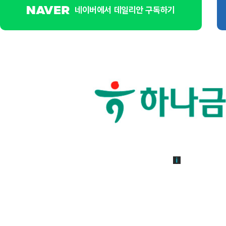
네이버에서 데일리안 구독하기