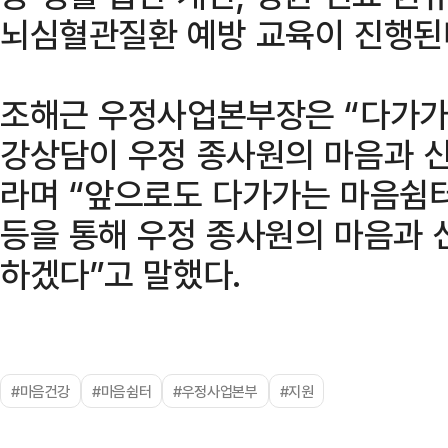
뇌심혈관질환 예방 교육이 진행된
조해근 우정사업본부장은 “다가가
강상담이 우정 종사원의 마음과 
라며 “앞으로도 다가가는 마음쉼터
등을 통해 우정 종사원의 마음과 
하겠다”고 말했다.
#마음건강
#마음쉼터
#우정사업본부
#지원