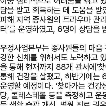
이중 심리적으로 어려움을 겪고 있
담을 받고 회복하는 데 도움을 받았
피해 지역 종사원의 트라우마 관
터’를 운영하였고, 6명이 상담을 
우정사업본부는 종사원들의 마음 
강한 신체를 위해서도 노력하고 있
을 통해 현재까지 88개 관서에‘
통해 건강을 살폈고, 하반기에는 
운영할 예정이다. ‘찾아가는 건강상
당, 콜레스테롤 등을 측정하고 운동
등 생활 습관 개선, 병원 진료 권