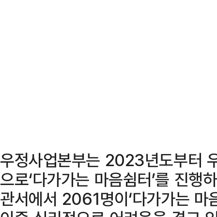
우정사업본부는 2023년도부터 우
으로‘다가가는 마음쉼터’를 진행하
관서에서 2061명이‘다가가는 마