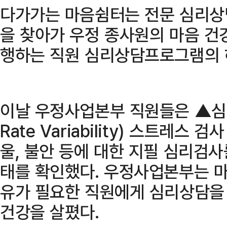
다가가는 마음쉼터는 전문 심리상
을 찾아가 우정 종사원의 마음 건
행하는 직원 심리상담프로그램의 
이날 우정사업본부 직원들은 ▲심박 
Rate Variability) 스트레스
울, 불안 등에 대한 지필 심리검사
태를 확인했다. 우정사업본부는 마
유가 필요한 직원에게 심리상담을
건강을 살폈다.