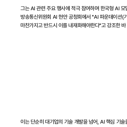
그는 AI 관련 주요 행사에 적극 참여하며 한국형 AI
방송통신위원회 AI 현안 공청회에서 "AI 파운데이션
마찬가지고 반드시 이를 내재화해야한다"고 강조한 바 
이는 단순히 대기업의 기술 개발을 넘어, AI 핵심 기