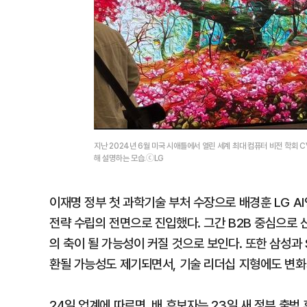
지난 2024년 6월 미국 시애틀에서 열린 세계 최대 컴퓨터 비전 학회 C
해 설명하는 모습.ⓒLG
이재명 정부 첫 과학기술 부처 수장으로 배경훈 LG A
전략 수립의 전면으로 진입했다. 그간 B2B 중심으로 산
의 축이 될 가능성이 커질 것으로 보인다. 또한 삼성과 
환될 가능성도 제기되면서, 기술 리더십 지형에도 변화
24일 업계에 따르면, 배 후보자는 23일 새 정부 출범