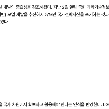
 모델 개발의 중요성을 강조해왔다. 지난 2월 열린 국회 과학기술정
(기반) 모델 개발을 추진하지 않으면 국가전략자산을 포기하는 것과
있다.
술을 국가 차원에서 확보하고 활용해야 한다는 인식을 반영한다. LG