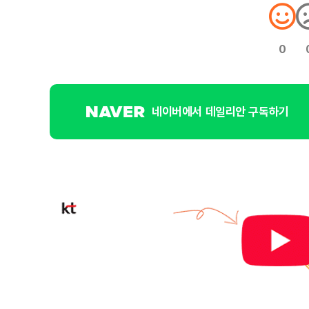
0
네이버에서 데일리안 구독하기