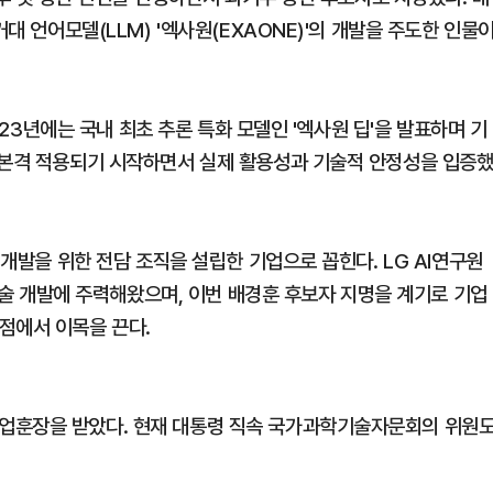
거대 언어모델(LLM) '엑사원(EXAONE)'의 개발을 주도한 인물
2023년에는 국내 최초 추론 특화 모델인 '엑사원 딥'을 발표하며 기
 본격 적용되기 시작하면서 실제 활용성과 기술적 안정성을 입증
 개발을 위한 전담 조직을 설립한 기업으로 꼽힌다. LG AI연구원
 기술 개발에 주력해왔으며, 이번 배경훈 후보자 지명을 계기로 기업
점에서 이목을 끈다.
업훈장을 받았다. 현재 대통령 직속 국가과학기술자문회의 위원