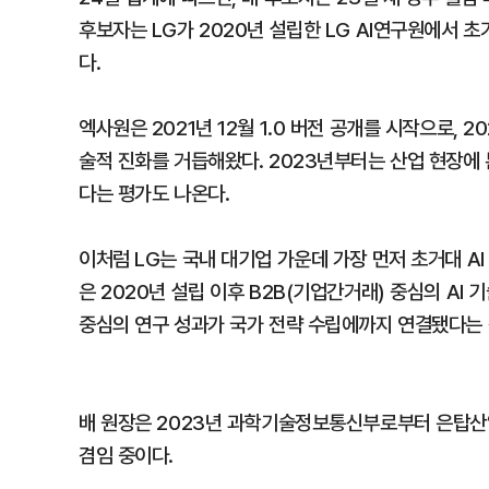
후보자는 LG가 2020년 설립한 LG AI연구원에서 초
다.
엑사원은 2021년 12월 1.0 버전 공개를 시작으로, 
술적 진화를 거듭해왔다. 2023년부터는 산업 현장에
다는 평가도 나온다.
이처럼 LG는 국내 대기업 가운데 가장 먼저 초거대 AI
은 2020년 설립 이후 B2B(기업간거래) 중심의 AI
중심의 연구 성과가 국가 전략 수립에까지 연결됐다는 
배 원장은 2023년 과학기술정보통신부로부터 은탑산
겸임 중이다.