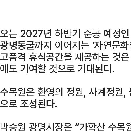
오는 2027년 하반기 준공 예정
광명동굴까지 이어지는 ‘자연문화
고품격 휴식공간을 제공하는 것은 
에도 기여할 것으로 기대된다.
수목원은 환영의 정원, 사계정원,
으로 조성된다.
박승원 광명시장은 “가학산 수목