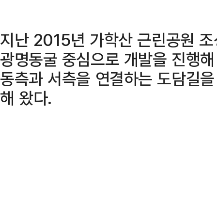
지난 2015년 가학산 근린공원 
광명동굴 중심으로 개발을 진행해 
동측과 서측을 연결하는 도담길을
해 왔다.