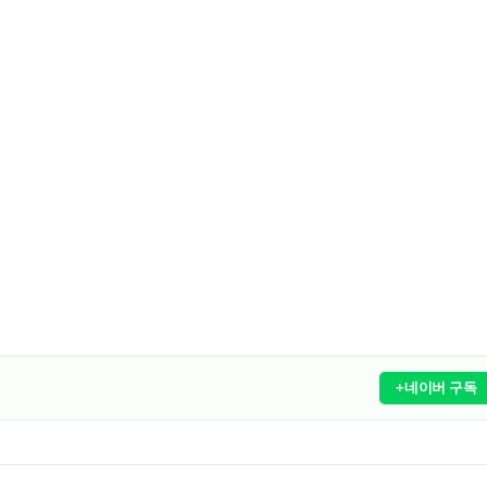
+네이버 구독