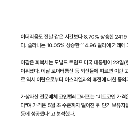
이더리움도 전날 같은 시간보다 8.70% 상승한 2419 
다. 솔라나는 10.05% 상승한 114.96 달러에 거래에
이같은 회복세는 도널드 트럼프 미국 대통령이 23일(
이뤄졌다. 이날 로이터통신 등 외신들에 따르면 이란 
르 역시 이란으로부터 이스라엘과의 휴전에 대한 동의
가상자산 전문매체 코인텔레그래프는 "비트코인 가격은 
다"며 가격은 5월 초 수준까지 떨어진 뒤 단기 보유
등에 성공했다"고 분석했다.