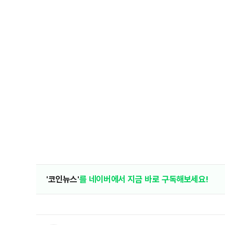
'코인뉴스'
를 네이버에서 지금 바로 구독해보세요!