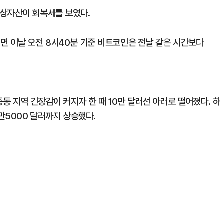
가상자산이 회복세를 보였다.
면 이날 오전 8시40분 기준 비트코인은 전날 같은 시간보다
동 지역 긴장감이 커지자 한 때 10만 달러선 아래로 떨어졌다. 
0만5000 달러까지 상승했다.