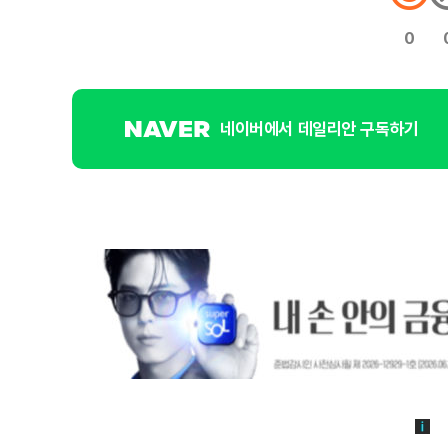
0
네이버에서 데일리안 구독하기