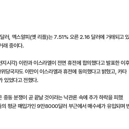
달러, 엑스알피(옛 리플)는 7.51% 오른 2.16 달러에 거래되고 
 거래 중이다.
현지시각) 이란과 이스라엘이 전면 휴전에 합의했다고 발표한 이
고위당국자도 이란이 이스라엘과 휴전에 동의했다고 밝혔고, 카타
가 있었다고 전했다.
중동 분쟁이 곧 끝날 것이라는 낙관론 속에 추가 하락을 피했
자들의 평균 매입가인 9만8000달러 부근에서 매수세가 유입되며 