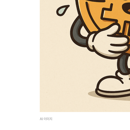
AI 이미지