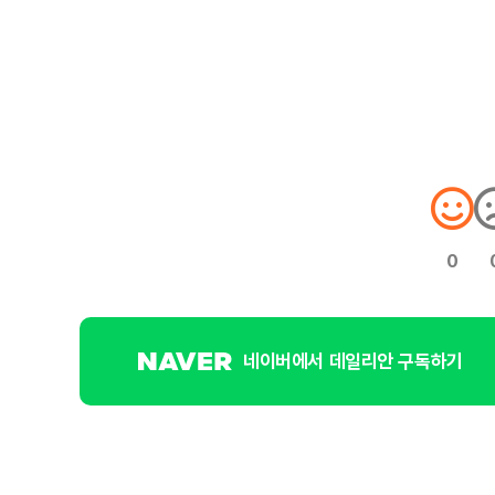
0
네이버에서 데일리안 구독하기