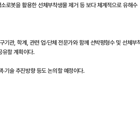
청소로봇을 활용한 선체부착생물 제거 등 보다 체계적으로 유해수
구기관, 학계, 관련 업·단체 전문가와 함께 선박평형수 및 선체부
공유할 계획이다.
·기술 추진방향 등도 논의할 예정이다.