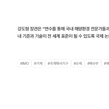
강도형 장관은 “연수를 통해 국내 해양환경 전문가들과
내 기준과 기술이 전 세계 표준이 될 수 있도록 국제 
#IMO
#거제
#국제해사기구
#규제
#해수부
#