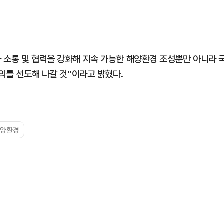
 소통 및 협력을 강화해 지속 가능한 해양환경 조성뿐만 아니라 
논의를 선도해 나갈 것”이라고 밝혔다.
해양환경