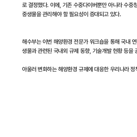
로 결정했다. 이에, 기존 수중다이버뿐만 아니라 수중
중생물을 관리해야 할 필요성이 증대되고 있다.
해수부는 이번 해양환경 전문가 워크숍을 통해 국내 연
생물과 관련된 국내외 규제 동향, 기술개발 현황 등을 
아울러 변화하는 해양환경 규제에 대응한 우리나라 정책