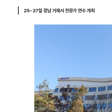
25~27일 경남 거제서 전문가 연수 개최