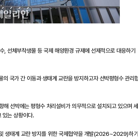
수, 선체부착생물 등 국제 해양환경 규제에 선제적으로 대응하기
물의 국가 간 이동과 생태계 교란을 방지하고자 선박평형수 관리
국제항해 선박에는 평형수 처리설비가 의무적으로 설치되고 있으며 
 있는 상황이다.
및 생태계 교란 방지를 위한 국제협약을 개발(2026~2029)하