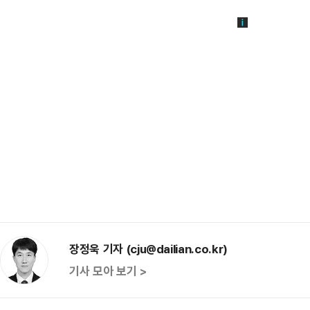
장정욱 기자 (cju@dailian.co.kr)
기사 모아 보기 >