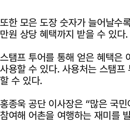
또한 모은 도장 숫자가 늘어날수록
만원 상당 혜택까지 받을 수 있다.
스탬프 투어를 통해 얻은 혜택은 어
사용할 수 있다. 사용처는 스탬프
할 수 있다.
홍종욱 공단 이사장은 “많은 국민
참여해 어촌을 여행하는 재미를 발