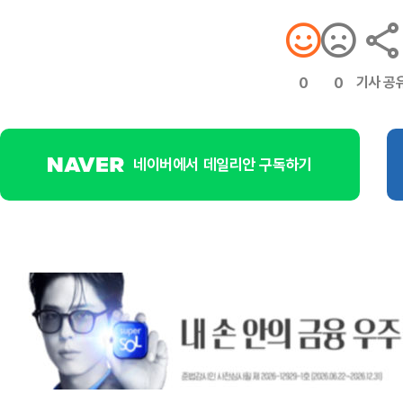
기사 공
0
0
네이버에서 데일리안 구독하기