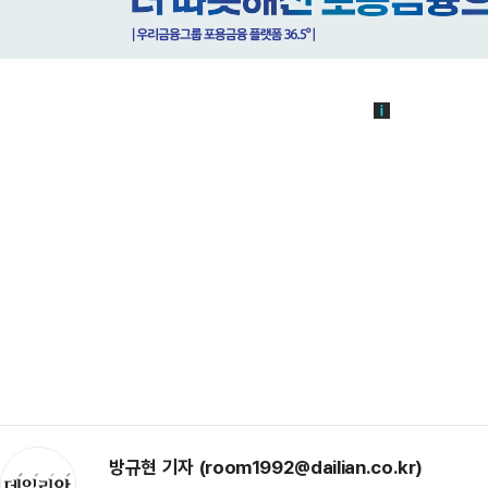
방규현 기자 (room1992@dailian.co.kr)