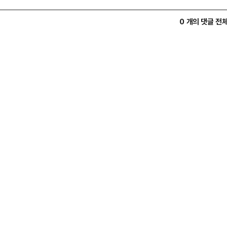
0 개의 댓글 전