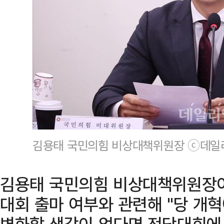
김용태 국민의힘 비상대책위원장 ⓒ데일
김용태 국민의힘 비상대책위원장이
대회 출마 여부와 관련해 "당 개
변화할 생각이 없다면 전당대회에