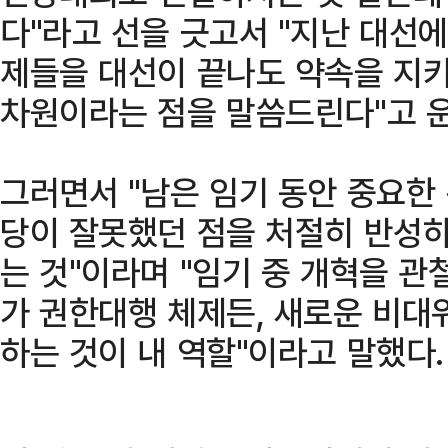
다"라고 선을 긋고서 "지난 대선에
제들을 대선이 끝나도 약속을 지
차원이라는 점을 말씀드린다"고 운
그러면서 "남은 임기 동안 중요한
당이 잘못했던 점을 처절히 반성하
는 것"이라며 "임기 중 개혁을 관
가 권한대행 체제든, 새로운 비대
하는 것이 내 역할"이라고 말했다.