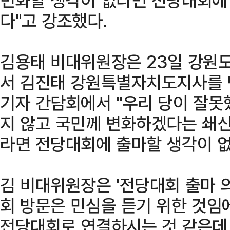
다"고 강조했다.
김용태 비대위원장은 23일 강원
서 김진태 강원특별자치도지사를 
기자 간담회에서 "우리 당이 잘못
지 않고 국민께 변화하겠다는 쇄신
라면 전당대회에 출마할 생각이 없
김 비대위원장은 '전당대회 출마 의
회 방문은 민심을 듣기 위한 것임
전당대회로 연결하시는 것 같은데