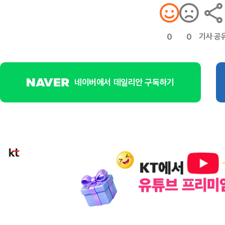
기사 공
0
0
네이버에서 데일리안 구독하기