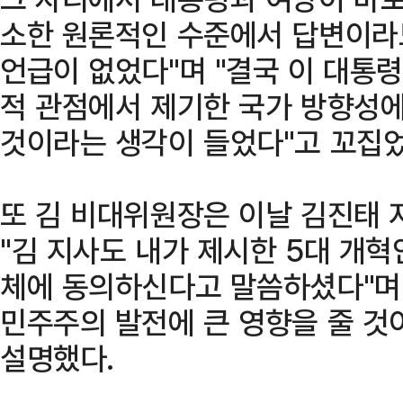
소한 원론적인 수준에서 답변이라
언급이 없었다"며 "결국 이 대통
적 관점에서 제기한 국가 방향성에
것이라는 생각이 들었다"고 꼬집었
또 김 비대위원장은 이날 김진태 
"김 지사도 내가 제시한 5대 개
체에 동의하신다고 말씀하셨다"며 
민주주의 발전에 큰 영향을 줄 것
설명했다.