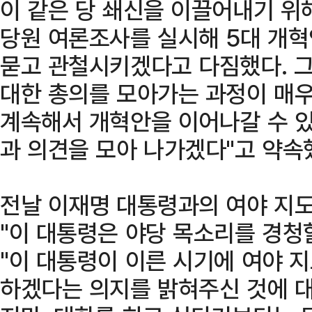
이 같은 당 쇄신을 이끌어내기 위
당원 여론조사를 실시해 5대 개
묻고 관철시키겠다고 다짐했다. 그
대한 총의를 모아가는 과정이 매우
계속해서 개혁안을 이어나갈 수 있
과 의견을 모아 나가겠다"고 약속
전날 이재명 대통령과의 여야 지도
"이 대통령은 야당 목소리를 경청
"이 대통령이 이른 시기에 여야 
하겠다는 의지를 밝혀주신 것에 