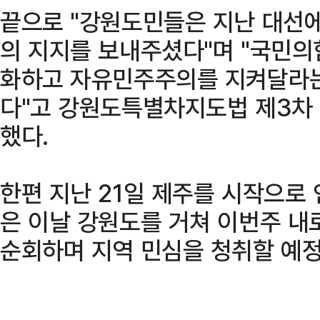
끝으로 "강원도민들은 지난 대선
의 지지를 보내주셨다"며 "국민
화하고 자유민주주의를 지켜달라는
다"고 강원도특별차지도법 제3차 
했다.
한편 지난 21일 제주를 시작으로
은 이날 강원도를 거쳐 이번주 내
순회하며 지역 민심을 청취할 예정