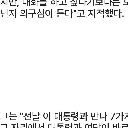
지만, 대화를 하고 싶다기보다는 
닌지 의구심이 든다"고 지적했다.
그는 "전날 이 대통령과 만나 7가
그 자리에서 대통령과 여당이 바