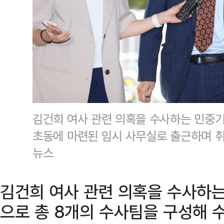
김건희 여사 관련 의혹을 수사하는 민중기
초동에 마련된 임시 사무실로 출근하며 취
뉴스
김건희 여사 관련 의혹을 수사하
으로 총 8개의 수사팀을 구성해 