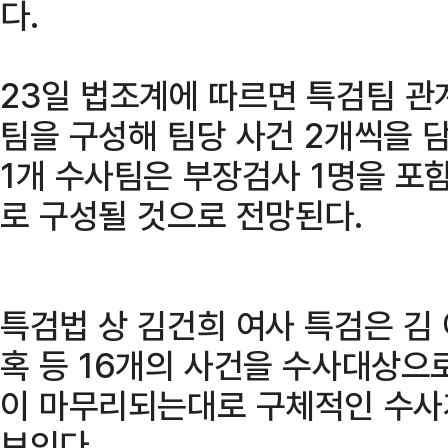
다.
23일 법조계에 따르면 특검팀 관
팀을 구성해 팀당 사건 2개씩을 
1개 수사팀은 부장검사 1명을 포
로 구성될 것으로 전망된다.
특검법 상 김건희 여사 특검은 김
혹 등 16개의 사건을 수사대상으
이 마무리되는대로 구체적인 수사
보인다.