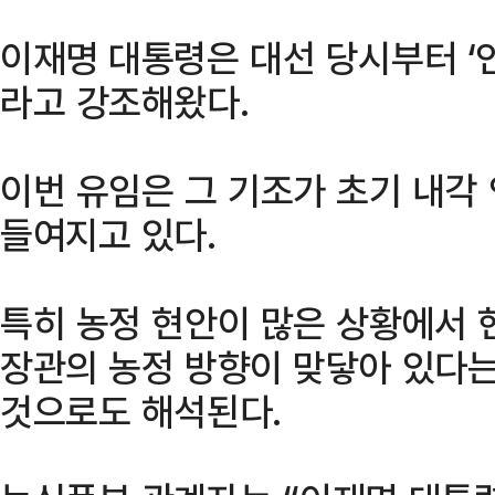
이재명 대통령은 대선 당시부터 ‘
라고 강조해왔다.
이번 유임은 그 기조가 초기 내각
들여지고 있다.
특히 농정 현안이 많은 상황에서 
장관의 농정 방향이 맞닿아 있다는
것으로도 해석된다.