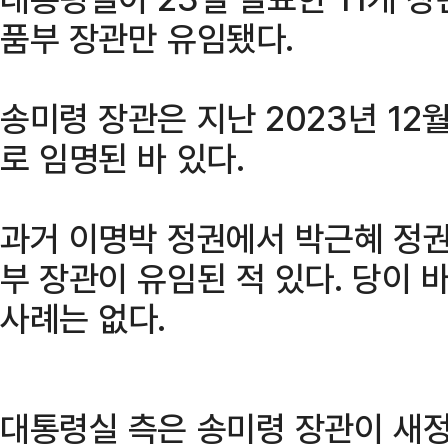
품부 장관만 유임됐다.
송미령 장관은 지난 2023년 12
로 임명된 바 있다.
과거 이명박 정권에서 박근혜 정권
부 장관이 유임된 적 있다. 당이
사례는 없다.
대통령실 측은 송미령 장관이 새