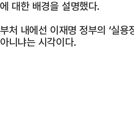
에 대한 배경을 설명했다.
부처 내에선 이재명 정부의 ‘실용
아니냐는 시각이다.