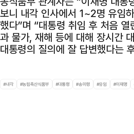
농식품부 관계자는 “이재명 대통령
보니 내각 인사에서 1~2명 유임
했다”며 “대통령 취임 후 처음 
과 물가, 재해 등에 대해 장시간 
대통령의 질의에 잘 답변했다는 후
#내각
#농림축산식품부
#대통령
#송미령
#유임
#이재명