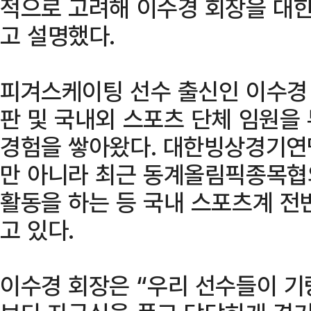
적으로 고려해 이수경 회장을 대
고 설명했다.
피겨스케이팅 선수 출신인 이수경 
판 및 국내외 스포츠 단체 임원을
경험을 쌓아왔다. 대한빙상경기연
만 아니라 최근 동계올림픽종목협
활동을 하는 등 국내 스포츠계 전
고 있다.
이수경 회장은 “우리 선수들이 기