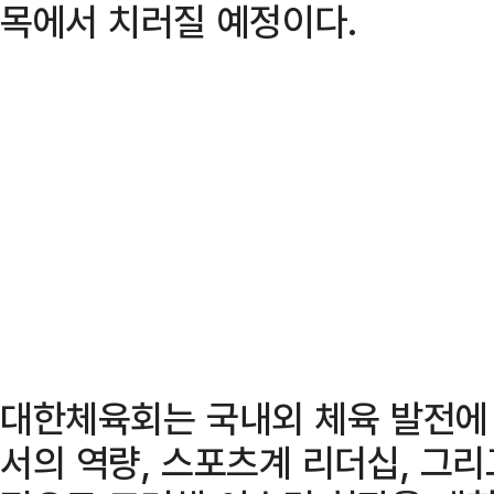
목에서 치러질 예정이다.
대한체육회는 국내외 체육 발전에
서의 역량, 스포츠계 리더십, 그