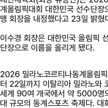
계올림픽대회 대한민국 선수단장
맹 회장을 내정했다고 23일 밝혔
이수경 회장은 대한민국 올림픽 
단장으로 이름을 올리게 됐다.
2026 밀라노코르티나동계올림픽은
터 22일까지 이탈리아 밀라노와 
세계 90여 개국에서 약 5000
대 규모의 동계스포츠 축제다. 대회