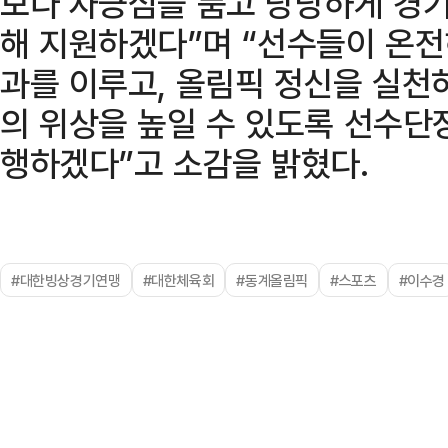
보다 자긍심을 품고 당당하게 경기
해 지원하겠다”며 “선수들이 온전
과를 이루고, 올림픽 정신을 실천
의 위상을 높일 수 있도록 선수단
행하겠다”고 소감을 밝혔다.
#대한빙상경기연맹
#대한체육회
#동계올림픽
#스포츠
#이수경