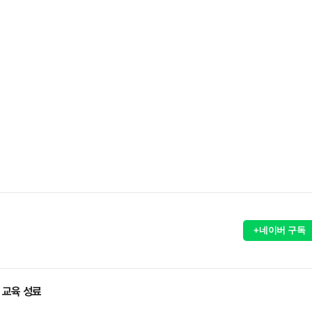
+네이버 구독
 교육 성료