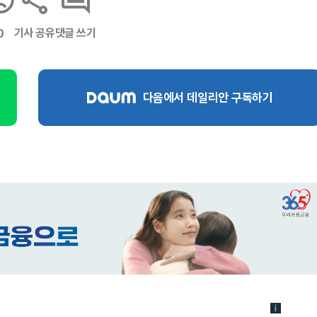
기사 공유
댓글 쓰기
0
다음에서 데일리안 구독하기