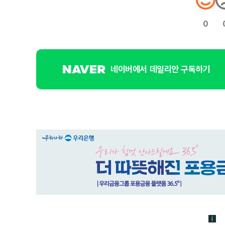
0
네이버에서 데일리안 구독하기