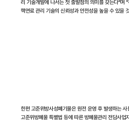
리 기술개발에 나서는 첫 출발점의 의미를 갖는다"며 
핵연료 관리 기술의 신뢰성과 안전성을 높을 수 있을 
한편 고준위방사성폐기물은 원전 운영 후 발생하는 사
고준위방폐물 특별법 등에 따른 방폐물관리 전담사업자