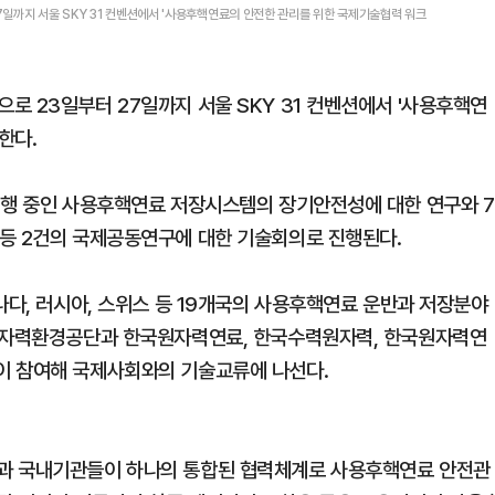
일까지 서울 SKY 31 컨벤션에서 '사용후핵연료의 안전한 관리를 위한 국제기술협력 워크
로 23일부터 27일까지 서울 SKY 31 컨벤션에서 '사용후핵연
한다.
진행 중인 사용후핵연료 저장시스템의 장기안전성에 대한 연구와 7
 등 2건의 국제공동연구에 대한 기술회의로 진행된다.
나다, 러시아, 스위스 등 19개국의 사용후핵연료 운반과 저장분야
 원자력환경공단과 한국원자력연료, 한국수력원자력, 한국원자력연
이 참여해 국제사회와의 기술교류에 나선다.
단과 국내기관들이 하나의 통합된 협력체계로 사용후핵연료 안전관