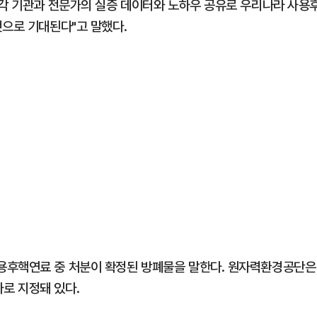
"각 기관과 전문가의 실증 데이터와 노하우 공유로 우리나라 사용
것으로 기대된다"고 말했다.
용후핵연료 중 처분이 확정된 방폐물을 말한다. 원자력환경공단은
로 지정돼 있다.