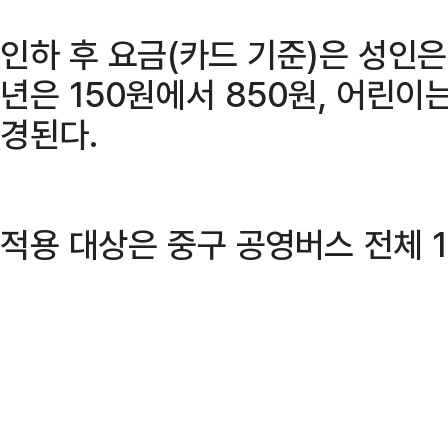
인하 후 요금(카드 기준)은 성인은 
년은 150원에서 850원, 어린이
경된다.
적용 대상은 중구 공영버스 전체 1