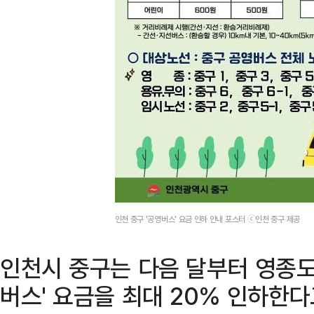
인천 중구 '공영버스' 요금 인하 안내 포스터 ⓒ인천 중구 제공
인천시 중구는 다음 달부터 영종도
버스' 요금을 최대 20% 인하한다