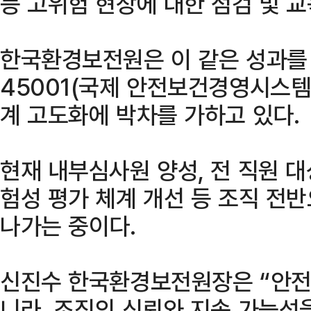
등 고위험 현장에 대한 점검 및 
한국환경보전원은 이 같은 성과를 
45001(국제 안전보건경영시스템)
계 고도화에 박차를 가하고 있다.
현재 내부심사원 양성, 전 직원 대
험성 평가 체계 개선 등 조직 전
나가는 중이다.
신진수 한국환경보전원장은 “안전
니라, 조직의 신뢰와 지속 가능성