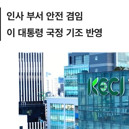
인사 부서 안전 겸임
이 대통령 국정 기조 반영