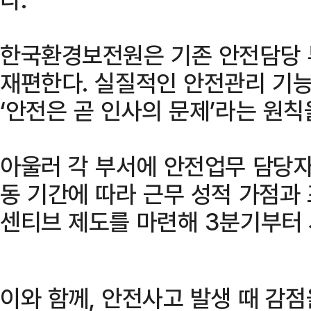
한국환경보전원은 기존 안전담당 
재편한다. 실질적인 안전관리 기
‘안전은 곧 인사의 문제’라는 원
아울러 각 부서에 안전업무 담당자
동 기간에 따라 근무 성적 가점과
센티브 제도를 마련해 3분기부터 
이와 함께, 안전사고 발생 때 감