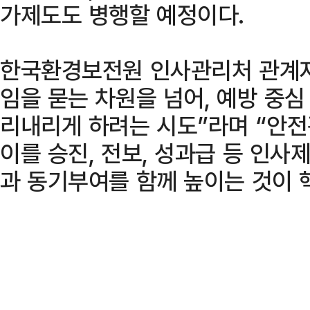
가제도도 병행할 예정이다.
한국환경보전원 인사관리처 관계자
임을 묻는 차원을 넘어, 예방 중심
리내리게 하려는 시도”라며 “안
이를 승진, 전보, 성과급 등 인
과 동기부여를 함께 높이는 것이 