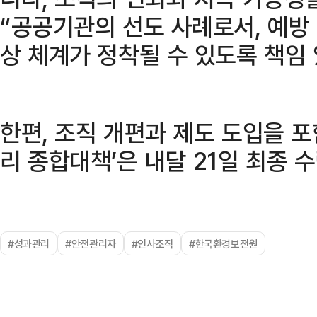
“공공기관의 선도 사례로서, 예방
상 체계가 정착될 수 있도록 책임
한편, 조직 개편과 제도 도입을 
리 종합대책’은 내달 21일 최종 
#성과관리
#안전관리자
#인사조직
#한국환경보전원