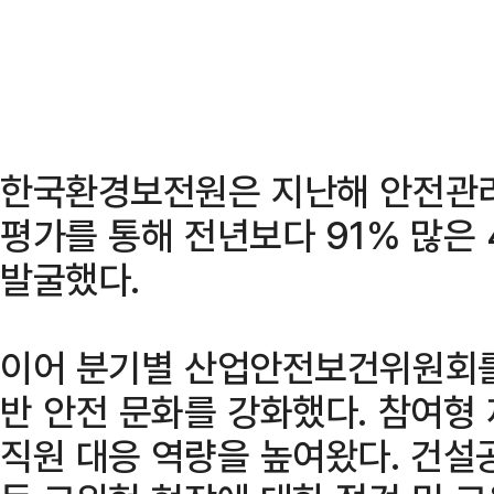
한국환경보전원은 지난해 안전관리
평가를 통해 전년보다 91% 많은
발굴했다.
이어 분기별 산업안전보건위원회를
반 안전 문화를 강화했다. 참여형
직원 대응 역량을 높여왔다. 건설