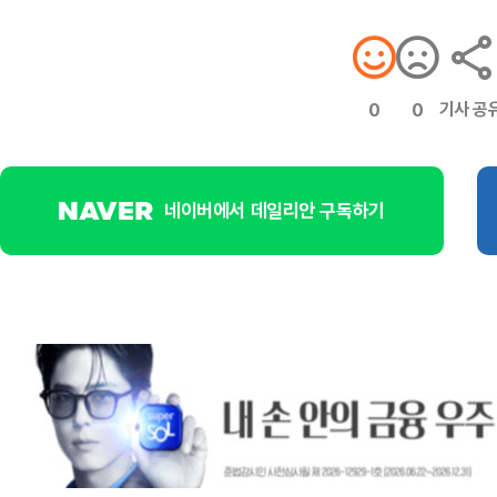
기사 공
0
0
네이버에서 데일리안 구독하기