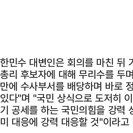
한민수 대변인은 회의를 마친 뒤 
총리 후보자에 대해 무리수를 두며
만에 수사부서를 배당하며 바로 
있다"며 "국민 상식으로 도저히 
기 공세를 하는 국민의힘을 강력
미 대응에 강력 대응할 것"이라고