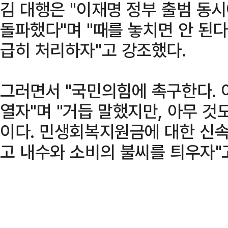
김 대행은 "이재명 정부 출범 동시
돌파했다"며 "때를 놓치면 안 된다
급히 처리하자"고 강조했다.
그러면서 "국민의힘에 촉구한다. 
열자"며 "거듭 말했지만, 아무 것
이다. 민생회복지원금에 대한 신속
고 내수와 소비의 불씨를 틔우자"