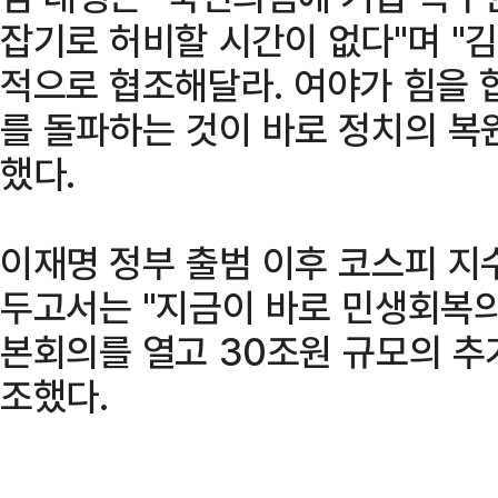
잡기로 허비할 시간이 없다"며 "
적으로 협조해달라. 여야가 힘을 
를 돌파하는 것이 바로 정치의 복
했다.
이재명 정부 출범 이후 코스피 지
두고서는 "지금이 바로 민생회복의
본회의를 열고 30조원 규모의 추
조했다.