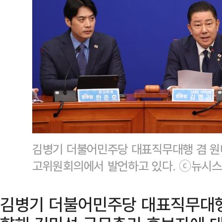
김병기 더불어민주당 대표직무대행 겸 원
고위원회의에서 발언하고 있다. ⓒ뉴시스
김병기 더불어민주당 대표직무대행