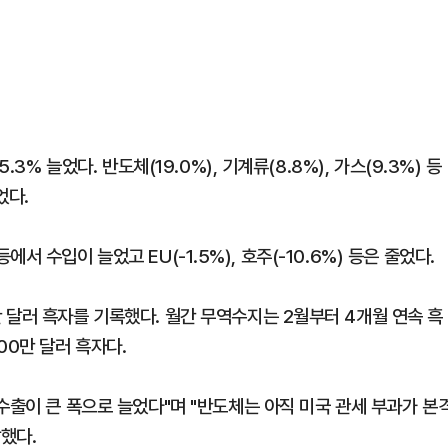
3% 늘었다. 반도체(19.0%), 기계류(8.8%), 가스(9.3%) 등
었다.
 등에서 수입이 늘었고 EU(-1.5%), 호주(-10.6%) 등은 줄었다.
 달러 흑자를 기록했다. 월간 무역수지는 2월부터 4개월 연속 흑
00만 달러 흑자다.
수출이 큰 폭으로 늘었다"며 "반도체는 아직 미국 관세 부과가 본
했다.