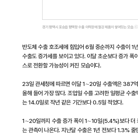
경기 평택시 포승읍 평택항 수출 야적장에 철강 제품이 쌓여있는 모습.
반도체 수출 호조세에 힘입어 6월 중순까지 수출이 1년
수출도 증가세를 보이고 있다. 이달 초순보다 증가 폭
스로 전환할 가능성이 커진 모습이다.
23일 관세청에 따르면 이달 1∼20일 수출액은 387억
올해 들어 가장 많다. 조업일 수를 고려한 일평균 수출액
는 14.0일로 작년 같은 기간보다 0.5일 적었다.
1∼20일까지 수출 증가 폭이 1∼10일(5.4%)보다 
는 관측이 나온다. 지난달 수출은 1년 전보다 1.3% 