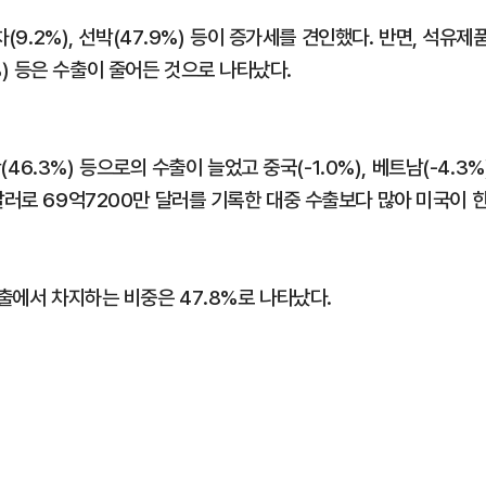
(9.2%), 선박(47.9%) 등이 증가세를 견인했다. 반면, 석유제
.0%) 등은 수출이 줄어든 것으로 나타났다.
(46.3%) 등으로의 수출이 늘었고 중국(-1.0%), 베트남(-4.3%
달러로 69억7200만 달러를 기록한 대중 수출보다 많아 미국이 
수출에서 차지하는 비중은 47.8%로 나타났다.