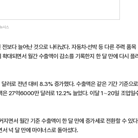
ⓒ뉴시스
 전보다 늘어난 것으로 나타났다. 자동차·선박 등 다른 주력 품목
이 확대되면서 월간 수출액이 감소를 기록한지 한 달 만에 다시 플
 달러로 전년 대비 8.3% 증가했다. 수출액은 같은 기간 기준으로
은 27억6000만 달러로 12.2% 늘었다. 이달 1∼20일 조업일
더 커지면서 월간 기준 수출액이 한 달 만에 증가세로 전환할 수 있다
줄면서 넉 달 만에 마이너스로 돌아섰다.