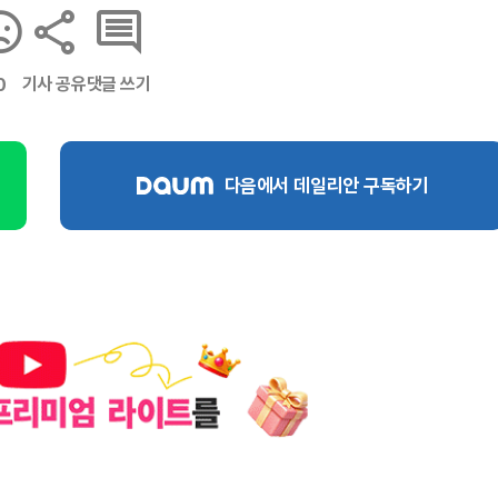
기사 공유
댓글 쓰기
0
다음에서 데일리안 구독하기