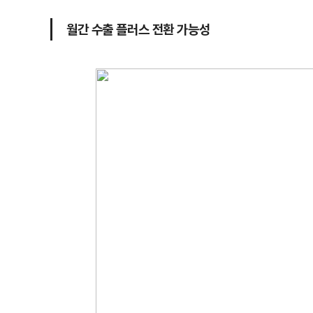
월간 수출 플러스 전환 가능성