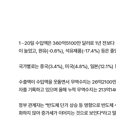
1∼20일 수입액은 360억5100만 달러로 1년 전보다 5.
이 늘었고, 원유(-0.6%), 석유제품(-17.4%) 등은 줄
국가별로는 중국(3.4%), 미국(4.8%), 일본(12.1%)
수출액이 수입액을 웃돌면서 무역수지는 26억2100만
자를 기록하고 있으며 올해 누적 무역수지는 213억14
정부 관계자는 "반도체 단가 상승 등 영향으로 반도체 
화하지 않아 증가세가 이어지는 것으로 보인다"라고 말