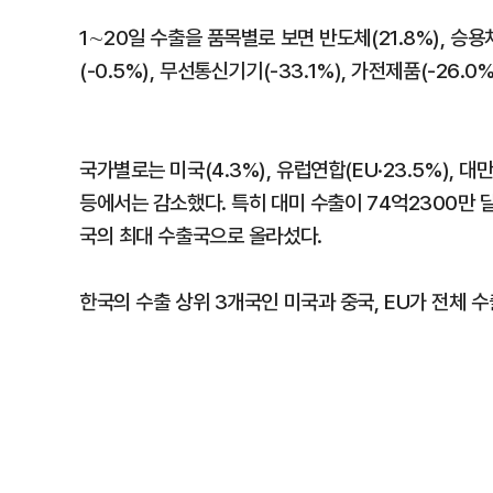
1∼20일 수출을 품목별로 보면 반도체(21.8%), 승용차
(-0.5%), 무선통신기기(-33.1%), 가전제품(-26
국가별로는 미국(4.3%), 유럽연합(EU·23.5%), 대만
등에서는 감소했다. 특히 대미 수출이 74억2300만 
국의 최대 수출국으로 올라섰다.
한국의 수출 상위 3개국인 미국과 중국, EU가 전체 