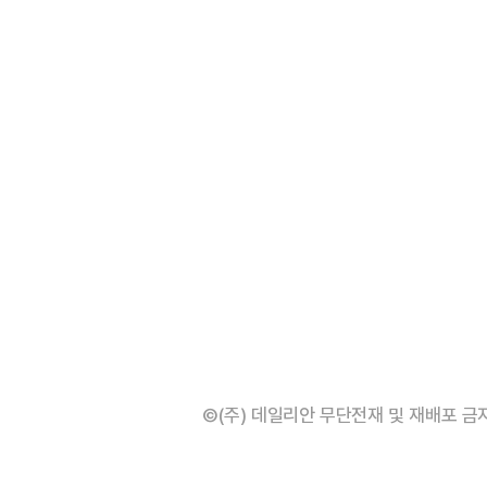
©(주) 데일리안 무단전재 및 재배포 금