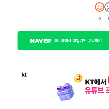
0
네이버에서 데일리안 구독하기