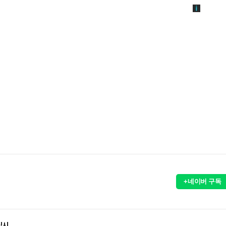
+네이버 구독
실시