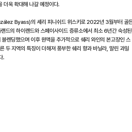
을 더욱 확대해 나갈 예정이다.
ález Byass)의 셰리 피니쉬드 위스키로 2022년 3월부터 골
코틀랜드의 하이랜드와 스페이사이드 증류소에서 최소 6년간 숙성된
해 블렌딩했으며 이후 원액을 추가적으로 쉐리 와인의 본고장인 스
 두 지역의 특징이 더해져 풍부한 쉐리 향과 바닐라, 말린 과일
다.