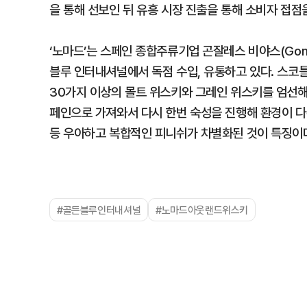
을 통해 선보인 뒤 유흥 시장 진출을 통해 소비자 접점
‘노마드’는 스페인 종합주류기업 곤잘레스 비야스(Gonz
블루 인터내셔널에서 독점 수입, 유통하고 있다. 스
30가지 이상의 몰트 위스키와 그레인 위스키를 엄선
페인으로 가져와서 다시 한번 숙성을 진행해 환경이 다른
등 우아하고 복합적인 피니쉬가 차별화된 것이 특징이
#골든블루인터내셔널
#노마드아웃랜드위스키