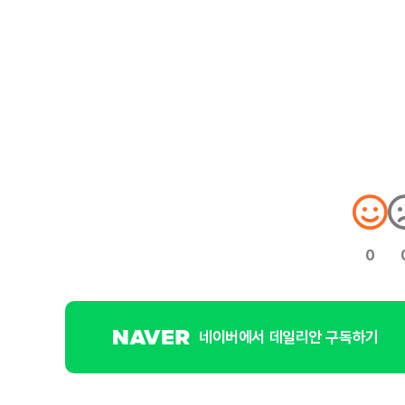
0
네이버에서 데일리안 구독하기