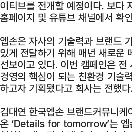
이티브를 전개할 예정이다. 보다 
홈페이지 및 유튜브 채널에서 확인
엡손은 자사의 기술력과 브랜드 
있게 전달하기 위해 매년 새로운 
선보이고 있다. 이번 캠페인은 전
경영의 핵심이 되는 친환경 기술력
하고자 기획됐다고 회사는 전했다
김대연 한국엡손 브랜드커뮤니케이
온 ‘Details for tomorrow’