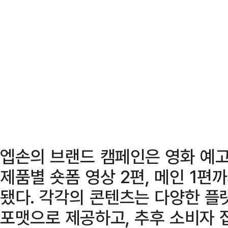
엡손의 브랜드 캠페인은 영화 예고
제품별 숏폼 영상 2편, 메인 1편
됐다. 각각의 콘텐츠는 다양한 플
포맷으로 제공하고, 추후 소비자 