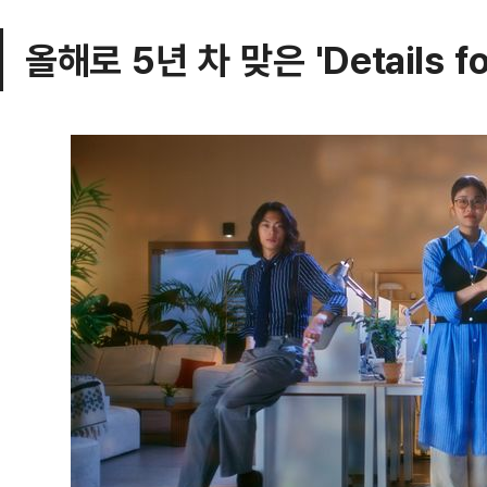
올해로 5년 차 맞은 'Details f