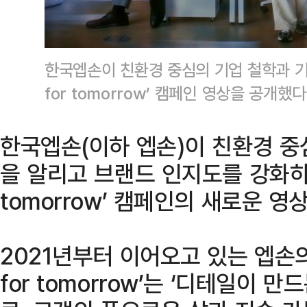
한국엡손이 친환경 중심의 기업 철학과 기술력
for tomorrow’ 캠페인 영상을 공개했
한국엡손(이하 엡손)이 친환경 중
을 알리고 브랜드 인지도를 강화하기 위
tomorrow’ 캠페인의 새로운 영
2021년부터 이어오고 있는 엡손의 
for tomorrow’는 ‘디테일이 