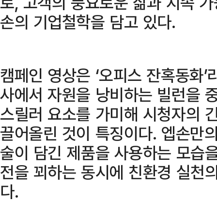
로, 고객의 풍요로운 삶과 지속 
손의 기업철학을 담고 있다.
캠페인 영상은 ‘오피스 잔혹동화’
사에서 자원을 낭비하는 빌런을 
스릴러 요소를 가미해 시청자의 
끌어올린 것이 특징이다. 엡손만의
술이 담긴 제품을 사용하는 모습을
전을 꾀하는 동시에 친환경 실천
다.