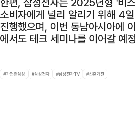
한편, 삼성전자는 2025년형 '비스
소비자에게 널리 알리기 위해 4
진행했으며, 이번 동남아시아에 이
에서도 테크 세미나를 이어갈 예정
#가전은삼성
#삼성전자
#삼성전자TV
#신혼가전