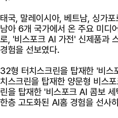
태국, 말레이시아, 베트남, 싱가포
남아 6개 국가에서 온 주요 미디
로, '비스포크 AI 가전' 신제품
경험을 선보였다.
32형 터치스크린을 탑재한 '비스포
치스크린을 탑재한 양문형 비스포크
린을 탑재한 '비스포크 AI 콤보 
한층 고도화된 AI홈 경험을 선사