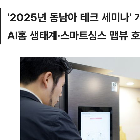
'2025년 동남아 테크 세미나' 
AI홈 생태계·스마트싱스 맵뷰 