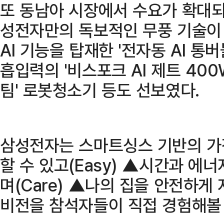
또 동남아 시장에서 수요가 확대
성전자만의 독보적인 무풍 기술이 
AI 기능을 탑재한 '전자동 AI 통버
흡입력의 '비스포크 AI 제트 400
팀' 로봇청소기 등도 선보였다.
삼성전자는 스마트싱스 기반의 가
할 수 있고(Easy) ▲시간과 에너
며(Care) ▲나의 집을 안전하게 지켜
비전을 참석자들이 직접 경험해볼 