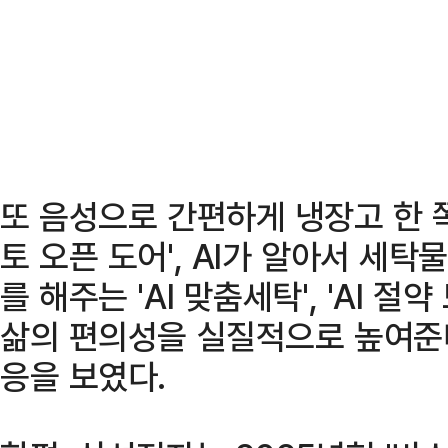
또 음성으로 간편하게 냉장고 한 쪽
토 오픈 도어', AI가 알아서 세
를 해주는 'AI 맞춤세탁', 'AI 절
삶의 편의성을 실질적으로 높여준
응을 보였다.