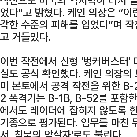
었다”고 밝혔다. 케인 의장은 “이
각한 수준의 피해를 입었다”며 
고 거들었다.
이번 작전에서 신형 '벙커버스터' 
실도 공식 확인했다. 케인 의장의 
미 본토에서 공격 작전을 위한 B-2
2 폭격기는 B-1B, B-52를 포함
에서도 레이더에 잡히지 않도록 한
기종으로 평가된다. 임무를 마친 
서 '침묵의 암살자'로도 불린다.