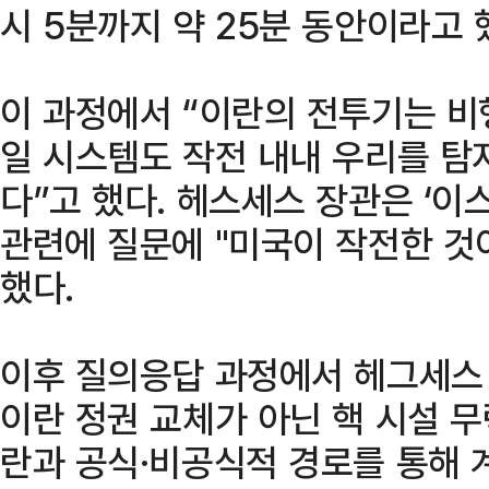
시 5분까지 약 25분 동안이라고 
이 과정에서 “이란의 전투기는 비
일 시스템도 작전 내내 우리를 탐
다”고 했다. 헤스세스 장관은 ‘이
관련에 질문에 "미국이 작전한 것
했다.
이후 질의응답 과정에서 헤그세스
이란 정권 교체가 아닌 핵 시설 
란과 공식·비공식적 경로를 통해 