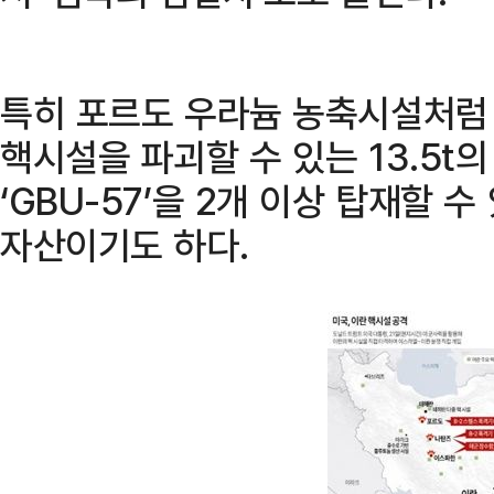
특히 포르도 우라늄 농축시설처럼 
핵시설을 파괴할 수 있는 13.5t
‘GBU-57’을 2개 이상 탑재할 
자산이기도 하다.