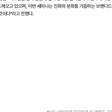
해오고 있으며, 이번 세미나는 진화와 분화를 거듭하는 브랜디드
것이다"라고 전했다.
©(주) 데일리안 무단전재 및 재배포 금