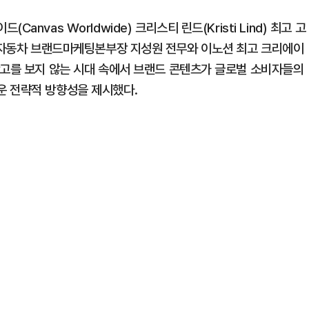
nvas Worldwide) 크리스티 린드(Kristi Lind) 최고 고
하에, 현대자동차 브랜드마케팅본부장 지성원 전무와 이노션 최고 크리에이
광고를 보지 않는 시대 속에서 브랜드 콘텐츠가 글로벌 소비자들의
운 전략적 방향성을 제시했다.