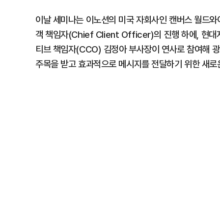
이날 세미나는 이노션의 미국 자회사인 캔버스 월드와이드(Ca
객 책임자(Chief Client Officer)의 진행 
티브 책임자(CCO) 김정아 부사장이 연사로 참여해 
주목을 받고 효과적으로 메시지를 전달하기 위한 새로