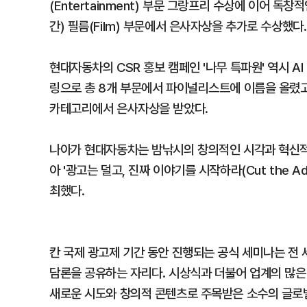
(Entertainment) 부문 그랑프리 수상에 이어 독
간) 필름(Film) 부문에서 은사자상을 추가로 수상했다.
현대자동차의 CSR 홍보 캠페인 '나무 특파원' 역시 
링으로 총 8개 부문에서 파이널리스트에 이름을 올렸고
카테고리에서 은사자상을 받았다.
나아가 현대자동차는 밤낚시의 창의적인 시각과 혁신적
아 '광고는 덜고, 진짜 이야기를 시작하라(Cut the Ad
최했다.
칸 국제 광고제 기간 동안 진행되는 공식 세미나는 전
담론을 공유하는 자리다. 시상식과 더불어 업계의 많은
새로운 시도와 창의적 콘텐츠로 주목받은 소수의 글로