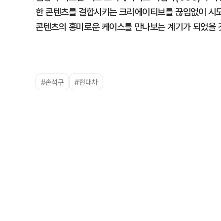
한 콘텐츠를 결합시키는 크리에이티브를 끊임없이 시도
콘텐츠의 흥미로운 케이스를 만나보는 계기가 되었을 
#손석구
#현대차