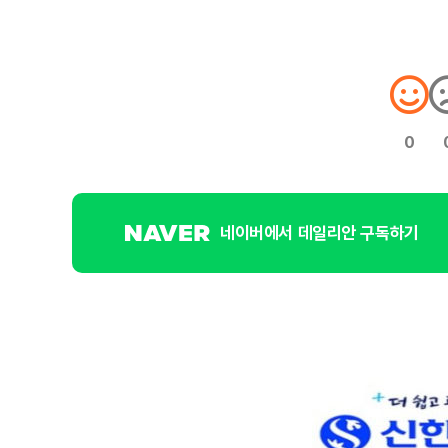
0
네이버에서 데일리안 구독하기