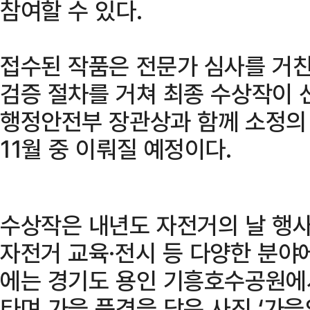
참여할 수 있다.
접수된 작품은 전문가 심사를 거친 
검증 절차를 거쳐 최종 수상작이 
행정안전부 장관상과 함께 소정의
11월 중 이뤄질 예정이다.
수상작은 내년도 자전거의 날 행
자전거 교육·전시 등 다양한 분야
에는 경기도 용인 기흥호수공원에
타며 가을 풍경을 담은 사진 ‘가