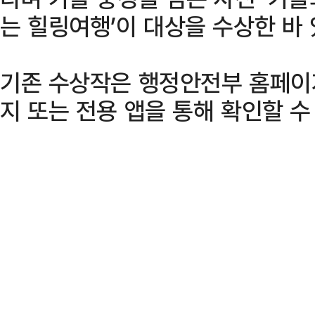
는 힐링여행’이 대상을 수상한 바 
기존 수상작은 행정안전부 홈페이
지 또는 전용 앱을 통해 확인할 수