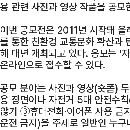
용 관련 사진과 영상 작품을 공모
이번 공모전은 2011년 시작돼 올
를 통한 친환경 교통문화 확산과 
해 매년 개최되고 있다. 응모는 
온라인으로 접수할 수 있다.
공모 분야는 사진과 영상(숏폼) 두
용 장면이나 자전거 5대 안전수
않기 ③휴대전화·이어폰 사용 금
운전 금지)을 주제로 일반인 누구