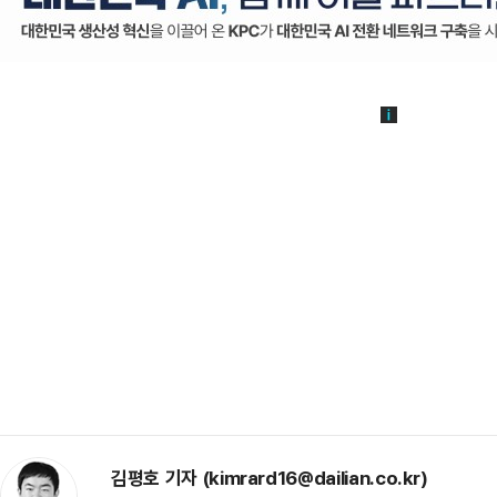
김평호 기자 (kimrard16@dailian.co.kr)