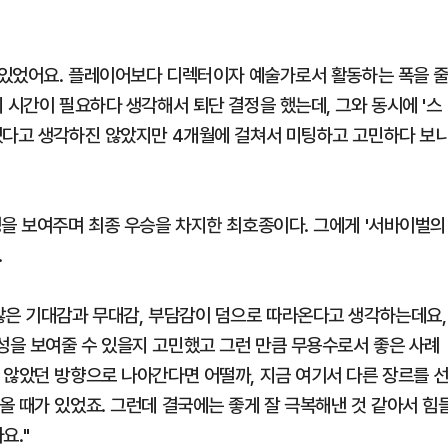
이 있었어요. 플레이어보다 디렉터이자 예술가로서 활동하는 폭을 
 시간이 필요하다 생각해서 퇴단 결정을 했는데, 그와 동시에 '스
겠다고 생각하진 않았지만 4개월에 걸쳐서 미팅하고 고민하다 보
성을 보여주며 최종 우승을 차지한 최호종이다. 그에게 '서바이벌의
.
많은 기대감과 무대감, 부담감이 덤으로 따라온다고 생각하는데요,
을 보여줄 수 있을지 고민했고 그런 만큼 무용수로서 좋은 사례
 않았던 방향으로 나아간다면 어떨까, 지금 여기서 다른 장르를 
올 때가 있었죠. 그런데 결국에는 좋게 잘 극복해낸 것 같아서 힘
요."