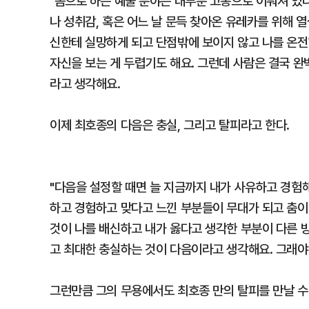
"몸으로 하는 예술 분야는 대부분 고통으로 이뤄져 있다
나 성취감, 혹은 어느 날 문득 찾아온 유레카를 위해 열
신한테 실망하게 되고 단점밖에 보이지 않고 나를 온전
자신을 보는 게 두렵기도 해요. 그런데 사람은 결국 
라고 생각해요.
이제 최호종의 다음은 충실, 그리고 탈피라고 한다.
"다음을 설정할 때면 늘 지금까지 내가 사유하고 경험
하고 경험하고 맞다고 느낀 부분들이 무대가 되고 춤이
것이 나를 배신하고 내가 옳다고 생각한 부분이 다른 방
고 최대한 충실하는 것이 다음이라고 생각해요. 그래야
그런만큼 그의 무용에서도 최호종 만의 탈피를 만날 수