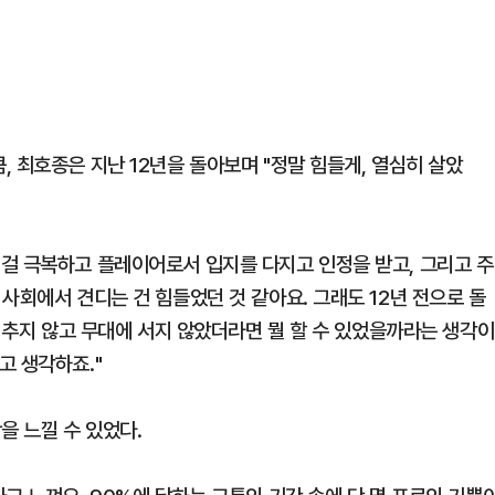
 최호종은 지난 12년을 돌아보며 "정말 힘들게, 열심히 살았
걸 극복하고 플레이어로서 입지를 다지고 인정을 받고, 그리고 주
사회에서 견디는 건 힘들었던 것 같아요. 그래도 12년 전으로 돌
을 추지 않고 무대에 서지 않았더라면 뭘 할 수 있었을까라는 생각이
고 생각하죠."
을 느낄 수 있었다.