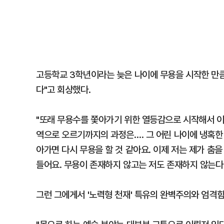
고등학교 3학년이라는 늦은 나이에 무용을 시작한 만큼,
다"고 회상했다.
"또래 무용수를 쫓아가기 위한 열등감으로 시작해서 이
역으로 오르기까지의 과정은…. 그 어린 나이에 냉혹한 
아가면 다시 무용을 할 것 같아요. 이제 저는 제가 춤
들어요. 무용이 존재하지 않고는 저도 존재하지 않는다
그런 그에게서 '노력형 천재' 특유의 완벽주의와 엄격함