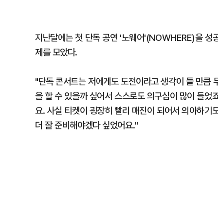
지난달에는 첫 단독 공연 '노웨어'(NOWHERE)을 성
제를 모았다.
"단독 콘서트는 저에게도 도전이라고 생각이 들 만큼 
을 할 수 있을까 싶어서 스스로도 의구심이 많이 들었죠
요. 사실 티켓이 굉장히 빨리 매진이 되어서 의아하기도
더 잘 준비해야겠다 싶었어요."