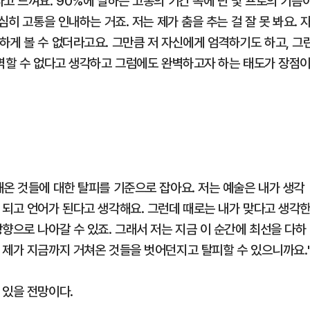
고 느껴요. 90%에 달하는 고통의 기간 속에 단 몇 프로의 기쁨
심히 고통을 인내하는 거죠. 저는 제가 춤을 추는 걸 잘 못 봐요. 
하게 볼 수 없더라고요. 그만큼 저 자신에게 엄격하기도 하고, 그
완벽할 수 없다고 생각하고 그럼에도 완벽하고자 하는 태도가 장점
해온 것들에 대한 탈피를 기준으로 잡아요. 저는 예술은 내가 생각
 되고 언어가 된다고 생각해요. 그런데 때로는 내가 맞다고 생각
향으로 나아갈 수 있죠. 그래서 저는 지금 이 순간에 최선을 다하
 제가 지금까지 거쳐온 것들을 벗어던지고 탈피할 수 있으니까요.
 있을 전망이다.