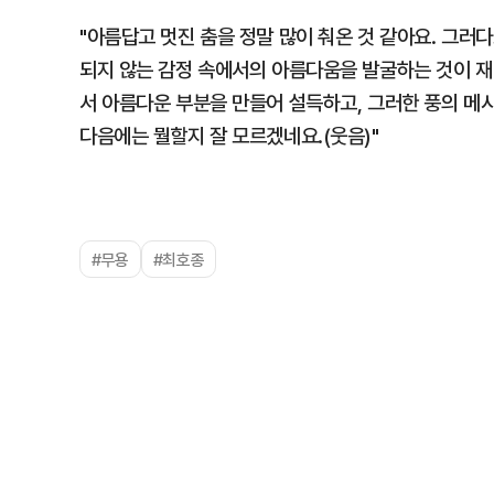
"아름답고 멋진 춤을 정말 많이 춰온 것 같아요. 그러
되지 않는 감정 속에서의 아름다움을 발굴하는 것이 재
서 아름다운 부분을 만들어 설득하고, 그러한 풍의 메시
다음에는 뭘할지 잘 모르겠네요.(웃음)"
#무용
#최호종