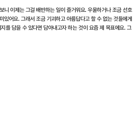
다보니 이제는 그걸 배반하는 일이 즐거워요. 우울하거나 조금 선호
미있어요. 그래서 조금 기괴하고 아름답다고 할 수 없는 것들에게
지를 담을 수 있다면 담아내고자 하는 것이 요즘 제 목표에요. 그