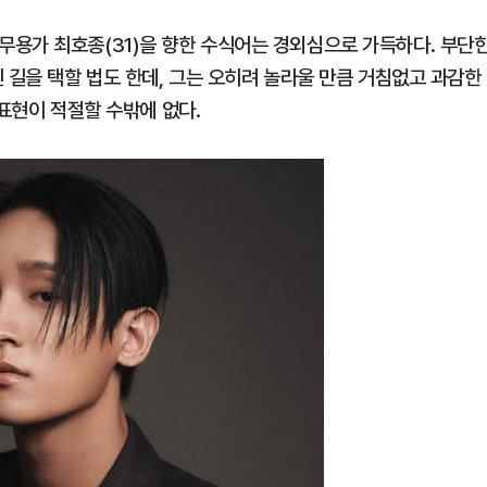
'. 무용가 최호종(31)을 향한 수식어는 경외심으로 가득하다. 부단
 길을 택할 법도 한데, 그는 오히려 놀라울 만큼 거침없고 과감한
 표현이 적절할 수밖에 없다.