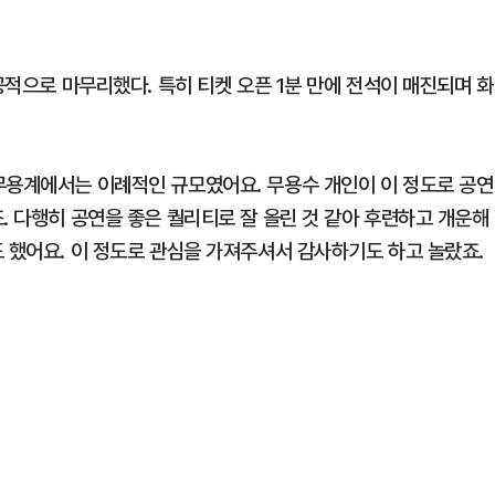
공적으로 마무리했다. 특히 티켓 오픈 1분 만에 전석이 매진되며 화
무용계에서는 이례적인 규모였어요. 무용수 개인이 이 정도로 공연
. 다행히 공연을 좋은 퀄리티로 잘 올린 것 같아 후련하고 개운해
 했어요. 이 정도로 관심을 가져주셔서 감사하기도 하고 놀랐죠.