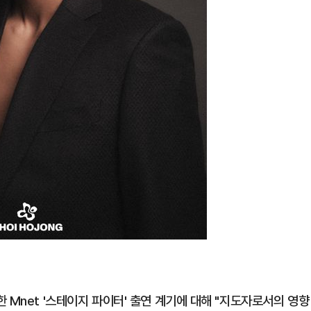
 Mnet '스테이지 파이터' 출연 계기에 대해 "지도자로서의 영향