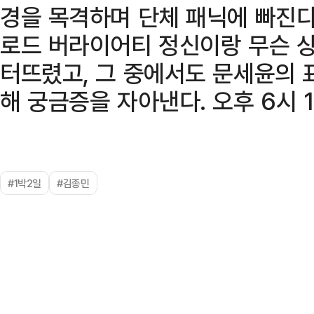
경을 목격하며 단체 패닉에 빠진다
로드 버라이어티 정신이랑 무슨 
터뜨렸고, 그 중에서도 문세윤의 
해 궁금증을 자아낸다. 오후 6시 1
#1박2일
#김종민