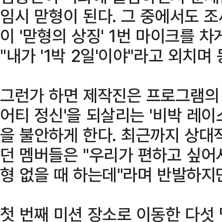
임시 맏형이 된다. 그 중에서도 
이 '맏형의 상징' 1번 마이크를 차게
"내가 '1박 2일'이야"라고 외치
그런가 하면 제작진은 프로그램의 
어티 정신'을 되살리는 '비박 레
을 불안하게 한다. 최근까지 상대
던 멤버들은 "우리가 편하고 싶어서
형 없을 때 하는데"라며 반발하지
첫 번째 미션 장소로 이동한 다섯