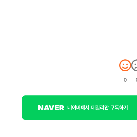
0
네이버에서 데일리안 구독하기