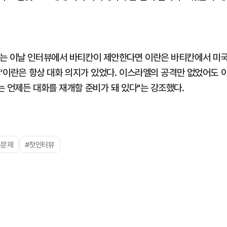
사는 이날 인터뷰에서 바티칸이 제안한다면 이란은 바티칸에서 미
 “이란은 항상 대화 의지가 있었다. 이스라엘의 공격만 없었어도 
는 언제든 대화를 재개할 준비가 돼 있다"는 강조했다.
동문제
#첫인터뷰