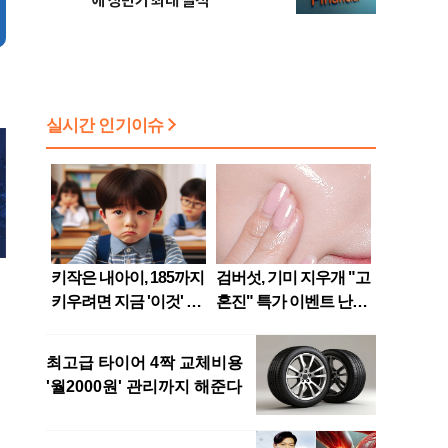
에 상반기 최대 실적