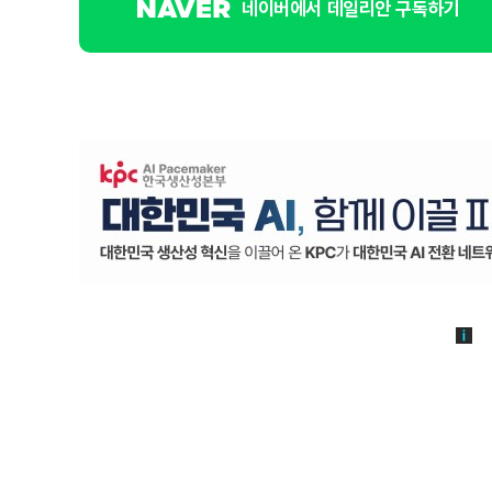
네이버에서 데일리안 구독하기