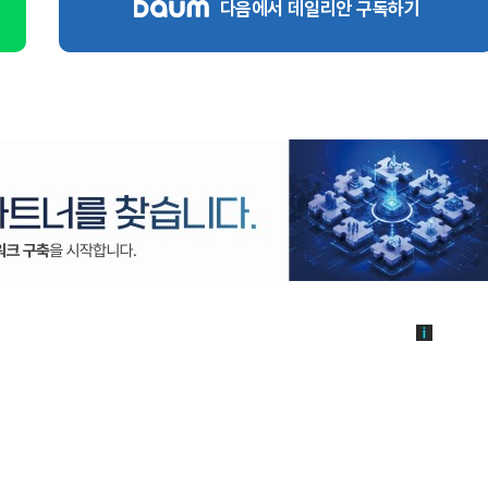
다음에서 데일리안 구독하기