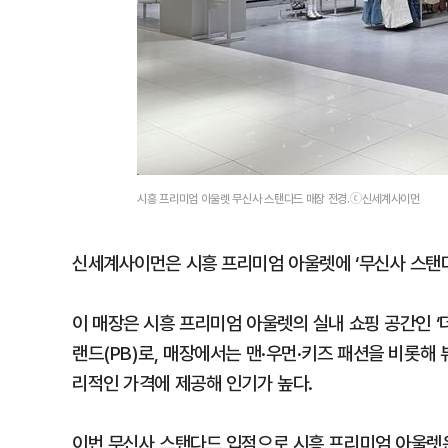
시흥 프리미엄 아울렛 무신사 스탠다드 매장 전경.ⓒ신세계사이먼
신세계사이먼은 시흥 프리미엄 아울렛에 ‘무신사 스탠다
이 매장은 시흥 프리미엄 아울렛의 실내 쇼핑 공간인 ‘
랜드(PB)로, 매장에서는 맨·우먼·키즈 패션을 비롯해
리적인 가격에 제공해 인기가 높다.
이번 무신사 스탠다드 입점으로 시흥 프리미엄 아울렛은 