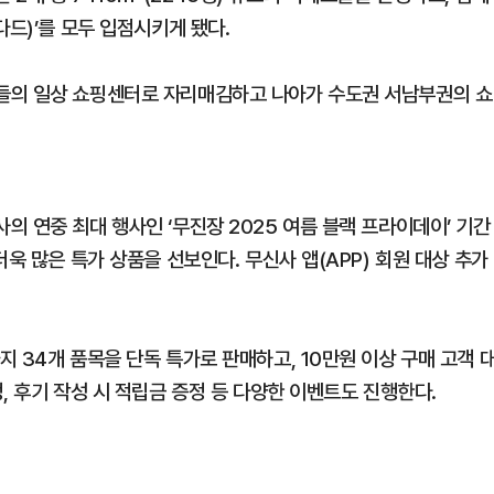
다드)’를 모두 입점시키게 됐다.
들의 일상 쇼핑센터로 자리매김하고 나아가 수도권 서남부권의 쇼
 연중 최대 행사인 ‘무진장 2025 여름 블랙 프라이데이’ 기간
욱 많은 특가 상품을 선보인다. 무신사 앱(APP) 회원 대상 추가
 34개 품목을 단독 특가로 판매하고, 10만원 이상 구매 고객 
, 후기 작성 시 적립금 증정 등 다양한 이벤트도 진행한다.