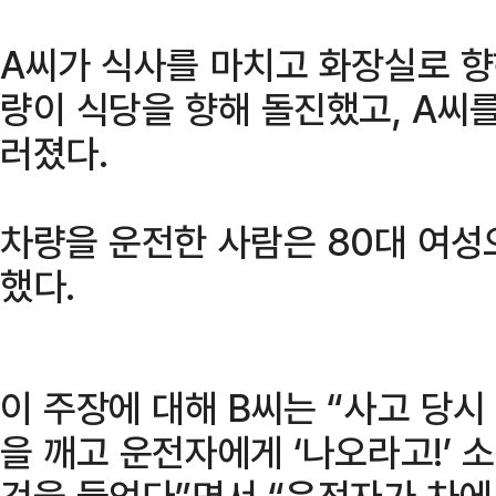
A씨가 식사를 마치고 화장실로 향
량이 식당을 향해 돌진했고, A씨를
러졌다.
차량을 운전한 사람은 80대 여성
했다.
이 주장에 대해 B씨는 “사고 당
을 깨고 운전자에게 ‘나오라고!’ 소
것을 들었다”면서 “운전자가 차에