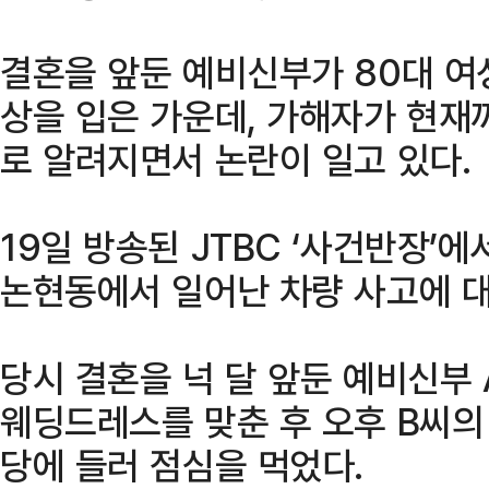
결혼을 앞둔 예비신부가 80대 여
상을 입은 가운데, 가해자가 현재
로 알려지면서 논란이 일고 있다.
19일 방송된 JTBC ‘사건반장’에
논현동에서 일어난 차량 사고에 대
당시 결혼을 넉 달 앞둔 예비신부
웨딩드레스를 맞춘 후 오후 B씨의
당에 들러 점심을 먹었다.