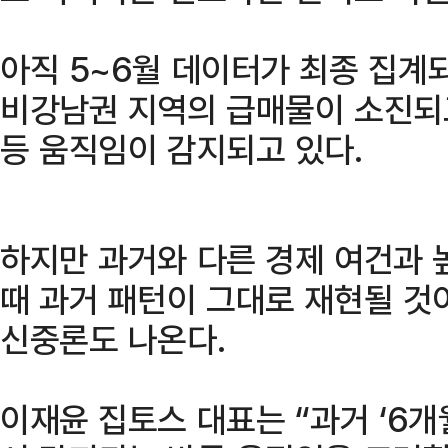
아직 5~6월 데이터가 최종 집
비강남권 지역의 급매물이 소진되고
등 움직임이 감지되고 있다.
하지만 과거와 다른 경제 여건과 
때 과거 패턴이 그대로 재현될 
신중론도 나온다.
이재윤 집토스 대표는 “과거 ‘6개