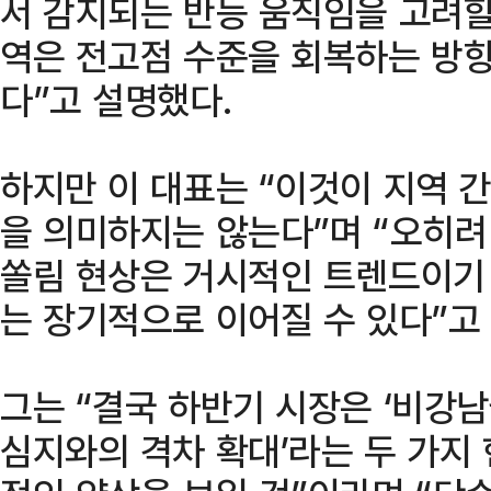
서 감지되는 반등 움직임을 고려할
역은 전고점 수준을 회복하는 방
다”고 설명했다.
하지만 이 대표는 “이것이 지역 
을 의미하지는 않는다”며 “오히
쏠림 현상은 거시적인 트렌드이기
는 장기적으로 이어질 수 있다”고
그는 “결국 하반기 시장은 ‘비강남
심지와의 격차 확대’라는 두 가지