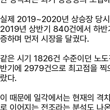
실제 2019~2020년 상승장 당
2019년 상반기 840건에서 하반
증하며 먼저 시장을 달궜다.
같은 시기 1826건 수준이던 노도
반기에 2979건으로 최고점을 찍
랐다.
이 때문에 일각에서는 현재의 격차
로 이어지는 전조라는 분석도 나온