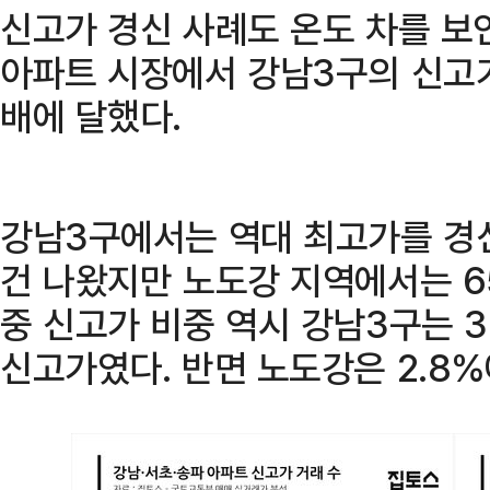
신고가 경신 사례도 온도 차를 보인
아파트 시장에서 강남3구의 신고가
배에 달했다.
강남3구에서는 역대 최고가를 경신
건 나왔지만 노도강 지역에서는 6
중 신고가 비중 역시 강남3구는 32
신고가였다. 반면 노도강은 2.8%