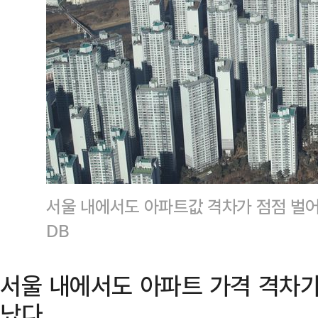
서울 내에서도 아파트값 격차가 점점 벌
DB
서울 내에서도 아파트 가격 격차가
났다.