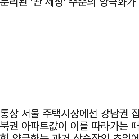
분리된 ‘딴 세상’ 수준의 양극화가
통상 서울 주택시장에선 강남권 집
북권 아파트값이 이를 따라가는 패
한 양극화는 과거 상승장의 초입에