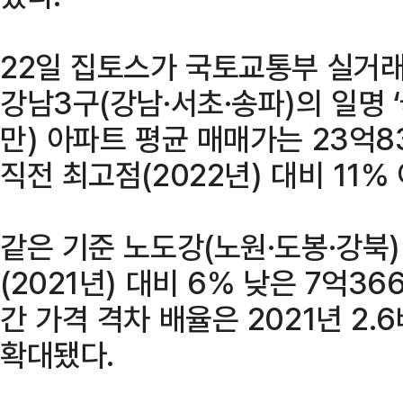
22일 집토스가 국토교통부 실거래
강남3구(강남·서초·송파)의 일명 
만) 아파트 평균 매매가는 23억8
직전 최고점(2022년) 대비 11%
같은 기준 노도강(노원·도봉·강북
(2021년) 대비 6% 낮은 7억3
간 가격 격차 배율은 2021년 2.6
확대됐다.