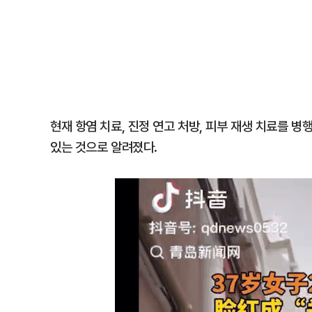
현재 항염 치료, 진정 연고 처방, 피부 재생 치료를 
있는 것으로 알려졌다.