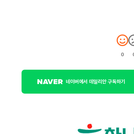
0
네이버에서 데일리안 구독하기