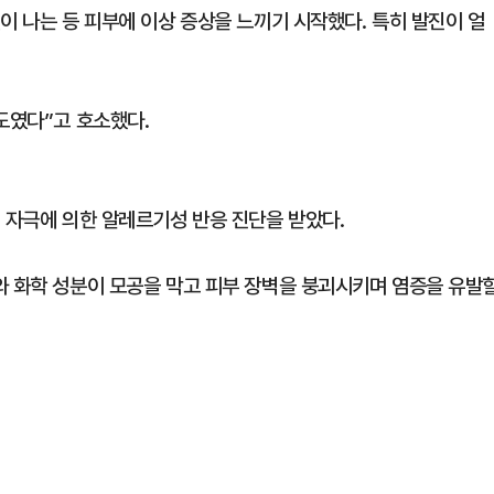
이 나는 등 피부에 이상 증상을 느끼기 시작했다. 특히 발진이 얼
도였다”고 호소했다.
 자극에 의한 알레르기성 반응 진단을 받았다.
와 화학 성분이 모공을 막고 피부 장벽을 붕괴시키며 염증을 유발