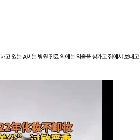
병행하고 있는 A씨는 병원 진료 외에는 외출을 삼가고 집에서 보내고