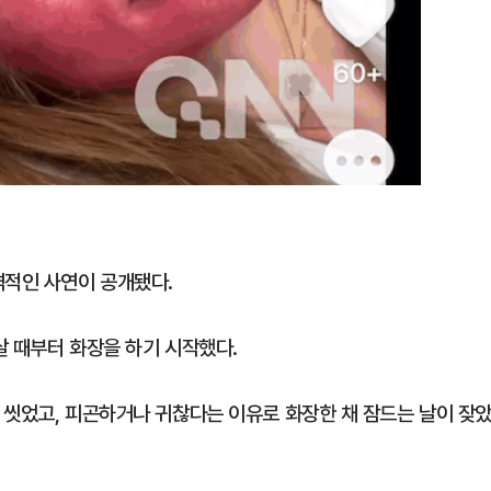
격적인 사연이 공개됐다.
살 때부터 화장을 하기 시작했다.
 씻었고, 피곤하거나 귀찮다는 이유로 화장한 채 잠드는 날이 잦