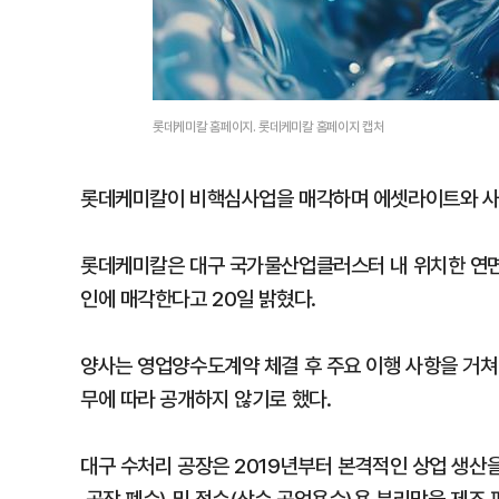
롯데케미칼 홈페이지. 롯데케미칼 홈페이지 캡처
롯데케미칼이 비핵심사업을 매각하며 에셋라이트와 사
롯데케미칼은 대구 국가물산업클러스터 내 위치한 연면
인에 매각한다고 20일 밝혔다.
양사는 영업양수도계약 체결 후 주요 이행 사항을 거쳐 
무에 따라 공개하지 않기로 했다.
대구 수처리 공장은 2019년부터 본격적인 상업 생산을 시작