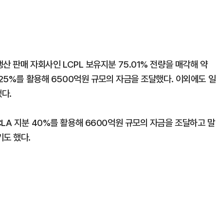
산 판매 자회사인 LCPL 보유지분 75.01% 전량을 매각해 약
 25%를 활용해 6500억원 규모의 자금을 조달했다. 이외에도 일
다.
LA 지분 40%를 활용해 6600억원 규모의 자금을 조달하고 말
기도 했다.