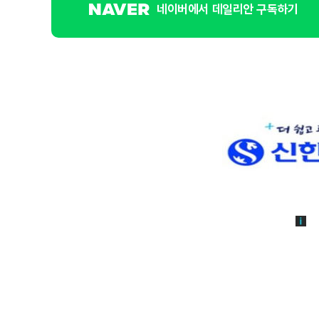
네이버에서 데일리안 구독하기