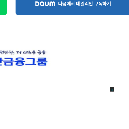
다음에서 데일리안 구독하기