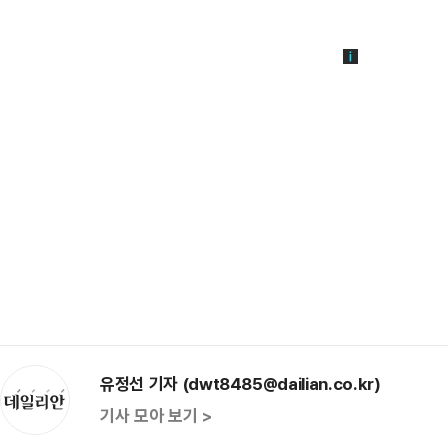
유정선 기자 (dwt8485@dailian.co.kr)
기사 모아 보기 >