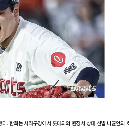
당했다. 한화는 사직구장에서 롯데와의 원정서 상대 선발 나균안의 