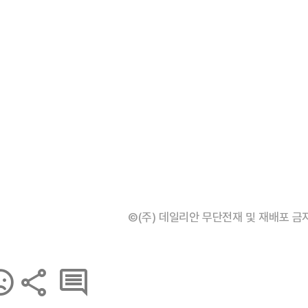
©(주) 데일리안 무단전재 및 재배포 금