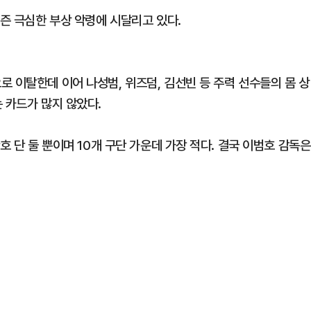
시즌 극심한 부상 악령에 시달리고 있다.
 이탈한데 이어 나성범, 위즈덤, 김선빈 등 주력 선수들의 몸 상
 카드가 많지 않았다.
호 단 둘 뿐이며 10개 구단 가운데 가장 적다. 결국 이범호 감독은