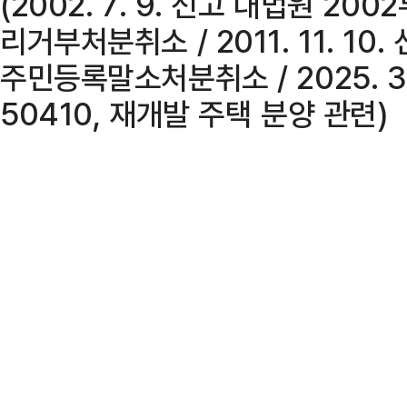
(2002. 7. 9. 선고 대법원 2
리거부처분취소 / 2011. 11. 10.
주민등록말소처분취소 / 2025. 3.
50410, 재개발 주택 분양 관련)