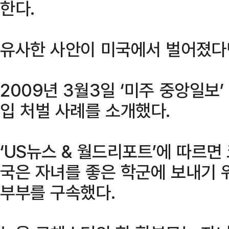
한다.
유사한 사안이 미국에서 벌어졌다면
2009년 3월3일 ‘미주 중앙일보
입 처벌 사례를 소개했다.
‘US뉴스 & 월드리포트’에 따르
국은 자녀를 좋은 학군에 보내기 
부부를 구속했다.