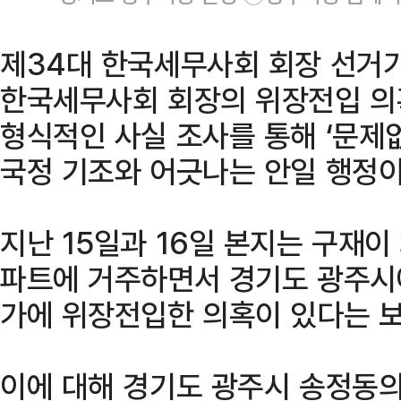
제34대 한국세무사회 회장 선거가
한국세무사회 회장의 위장전입 의
형식적인 사실 조사를 통해 ‘문제
국정 기조와 어긋나는 안일 행정이
지난 15일과 16일 본지는 구재
파트에 거주하면서 경기도 광주시에
가에 위장전입한 의혹이 있다는 보
이에 대해 경기도 광주시 송정동