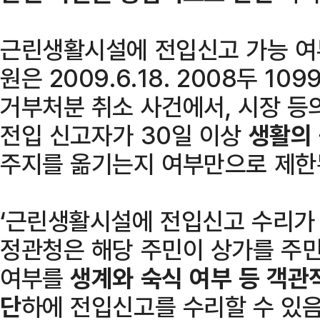
근린생활시설에 전입신고 가능 여
원은 2009.6.18. 2008두 1
거부처분 취소 사건에서, 시장 등
전입 신고자가 30일 이상
생활의
주지를 옮기는지 여부만으로 제한
‘근린생활시설에 전입신고 수리가 
정관청은 해당 주민이 상가를 주민
여부를
생계와 숙식 여부 등 객관
단
하에 전입신고를 수리할 수 있음