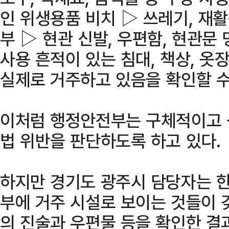
인 위생용품 비치 ▷ 쓰레기, 재활
부 ▷ 현관 신발, 우편함, 현관문
사용 흔적이 있는 침대, 책상, 옷
실제로 거주하고 있음을 확인할 수
이처럼 행정안전부는 구체적이고 
법 위반을 판단하도록 하고 있다.
하지만 경기도 광주시 담당자는 한 
부에 거주 시설로 보이는 것들이 
의 진술과 우편물 등을 확인한 결