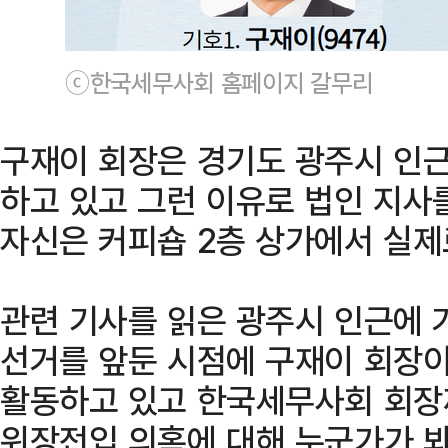
ⓒ한국세무사회 홈페이지 갈무리
구재이 회장은 경기도 광주시 인근
하고 있고 그런 이유로 법인 지사
자신은 커피숍 2층 상가에서 실제
관련 기사를 읽은 광주시 인근에 
선거를 앞둔 시점에 구재이 회장
활동하고 있고 한국세무사회 회장
위장전입 의혹에 대해 누군가가 봐