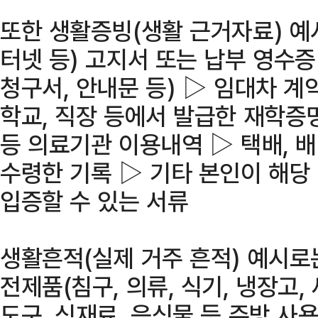
또한 생활증빙(생활 근거자료) 예시로
터넷 등) 고지서 또는 납부 영수증
청구서, 안내문 등) ▷ 임대차 계
학교, 직장 등에서 발급한 재학증
등 의료기관 이용내역 ▷ 택배, 
수령한 기록 ▷ 기타 본인이 해당
입증할 수 있는 서류
생활흔적(실제 거주 흔적) 예시로
전제품(침구, 의류, 식기, 냉장고,
도구, 식재료, 음식물 등 주방 사용