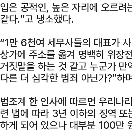
입은 공적인, 높은 자리에 오르려
같다.”고 냉소했다.
“1만 6천여 세무사들의 대표가 사
상가에 주소를 옮겨 명백히 위장
거짓말을 하는 것 같고 누군가 만
다른 더 심각한 범죄 아닌가?”하
법조계 한 인사에 따르면 우리나
련 법에 따라 3년 이하의 징역 또
하게 되어 있으나 대부분 100만