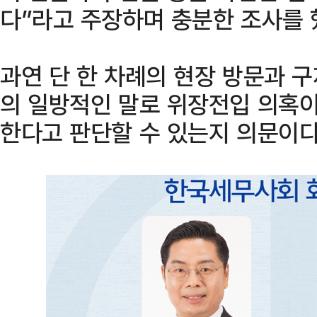
다”라고 주장하며 충분한 조사를 
과연 단 한 차례의 현장 방문과 
의 일방적인 말로 위장전입 의혹이
한다고 판단할 수 있는지 의문이다