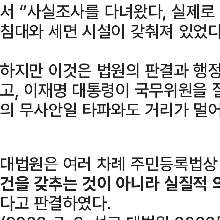
서 “사실조사를 다녀왔다, 실제로
침대와 세면 시설이 갖춰져 있었다
하지만 이것은 법원의 판결과 행
고, 이재명 대통령이 국무위원을 
의 무사안일 타파와도 거리가 멀어
대법원은 여러 차례 주민등록법
건을 갖추는 것이 아니라 실질적
다고 판결하였다.