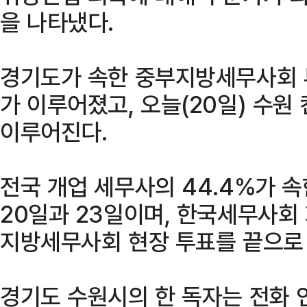
을 나타냈다.
경기도가 속한 중부지방세무사회 투
가 이루어졌고, 오늘(20일) 수원
이루어진다.
전국 개업 세무사의 44.4%가 
20일과 23일이며, 한국세무사회 
지방세무사회 현장 투표를 끝으로 
경기도 수원시의 한 독자는 전화 