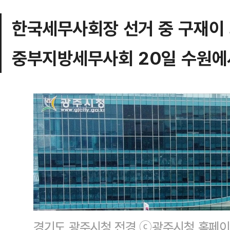
한국세무사회장 선거 중 구재이
중부지방세무사회 20일 수원에
경기도 광주시청 전경 ⓒ광주시청 홈페이