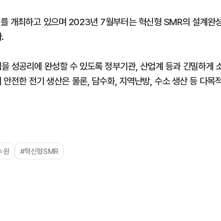
를 개최하고 있으며 2023년 7월부터는 혁신형 SMR의 설계완
.
을 성공리에 완성할 수 있도록 정부기관, 산업계 등과 긴밀하게 
 안전한 전기 생산은 물론, 담수화, 지역난방, 수소 생산 등 다목
수원
#혁신형SMR