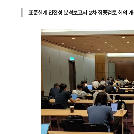
표준설계 안전성 분석보고서 2차 집중검토 회의 개