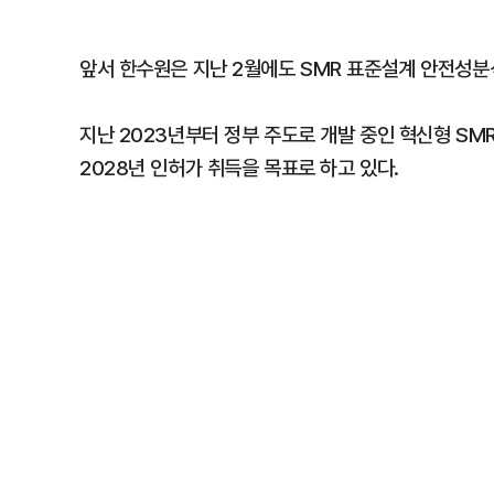
앞서 한수원은 지난 2월에도 SMR 표준설계 안전성분
지난 2023년부터 정부 주도로 개발 중인 혁신형 S
2028년 인허가 취득을 목표로 하고 있다.