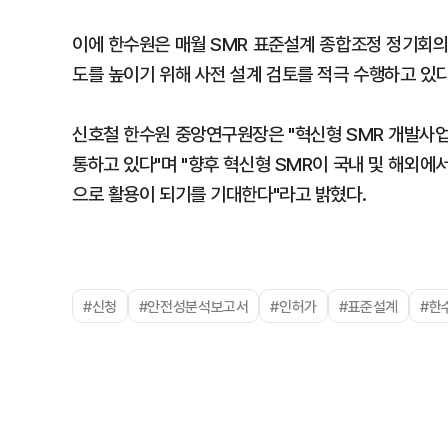
이에 한수원은 매월 SMR 표준설계 종합조정 정기회의
도를 높이기 위해 사전 설계 검토를 적극 수행하고 있다
신호철 한수원 중앙연구원장은 "혁신형 SMR 개발사업
통하고 있다"며 "향후 혁신형 SMR이 국내 및 해외에서
으로 활용이 되기를 기대한다"라고 밝혔다.
#신청
#안전성분석보고서
#인허가
#표준설계
#한