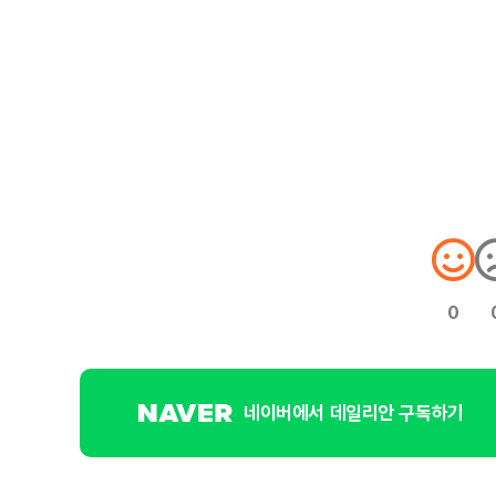
0
네이버에서 데일리안 구독하기