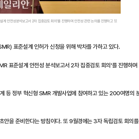
준설계 안전성분석보고서 2차 집중검토 회의'를 진행하며 안전성 관련 논의를 진행하고 있
MR) 표준설계 인허가 신청을 위해 박차를 가하고 있다.
SMR 표준설계 안전성 분석보고서 2차 집중검토 회의'를 진행하며
계 등 정부 혁신형 SMR 개발사업에 참여하고 있는 200여명의 
 초안을 준비한다는 방침이다. 또 9월경에는 3자 독립검토 회의를