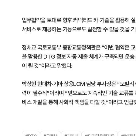
업무협약을 토대로 향후 커넥티드 카 기술을 활용해 
서비스로 제공하는 기능으로도 발전할 수 있을 것을 기
정채교 국토교통부 종합교통정책관은 “이번 협약은 교
을 활용한 DTG 정보 자동 제출 체계가 구축되면 운송
이 될 것”이라고 말했다.
박상현 현대차·기아 상용LCM 담당 부사장은 “모빌리티
력이 필수적“이라며 “앞으로도 지속적인 기술 교류를 
비스 개발을 통해 사회적 책임을 다할 것”이라고 언급