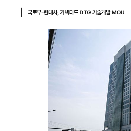
국토부-현대차, 커넥티드 DTG 기술개발 MOU