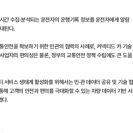
실시간 수집·분석되는 운전자의 운행기록 정보를 운전자에게 알람
대된다.
통안전을 확보하기 위한 민관의 협력의 사례로, 커넥티드 카 기술
 사업자의 편의성은 물론, 정부의 교통안전 정책 수립에도 큰 도움
 서비스 생태계 활성화를 위해서는 민·관 데이터 공유 및 기술 
통해 고객의 안전과 편의를 극대화할 수 있는 차량 데이터 기반 서
했다.