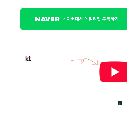
네이버에서 데일리안 구독하기