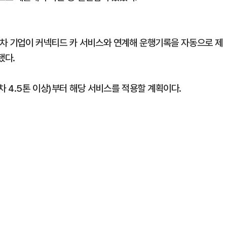
차 기업이 커넥티드 카 서비스와 연계해 운행기록을 자동으로 제
됐다.
 4.5톤 이상)부터 해당 서비스를 적용할 계획이다.