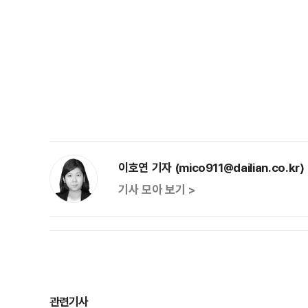
이호연 기자 (mico911@dailian.co.kr)
기사 모아 보기 >
관련기사