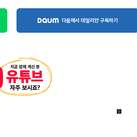
다음에서 데일리안 구독하기