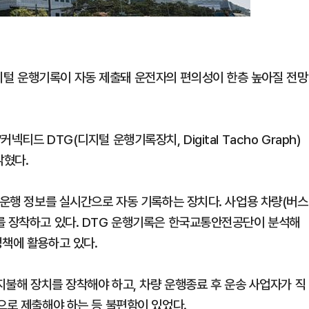
털 운행기록이 자동 제출돼 운전자의 편의성이 한층 높아질 전망
티드 DTG(디지털 운행기록장치, Digital Tacho Graph)
밝혔다.
 운행 정보를 실시간으로 자동 기록하는 장치다. 사업용 차량(버스
를 장착하고 있다. DTG 운행기록은 한국교통안전공단이 분석해
정책에 활용하고 있다.
 지불해 장치를 장착해야 하고, 차량 운행종료 후 운송 사업자가 직
으로 제출해야 하는 등 불편함이 있었다.