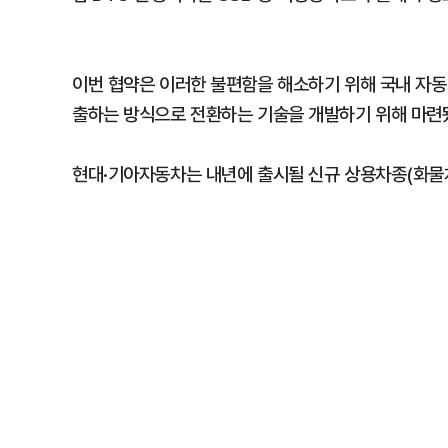
이번 협약은 이러한 불편함을 해소하기 위해 국내 자동
출하는 방식으로 전환하는 기술을 개발하기 위해 마련
현대·기아자동차는 내년에 출시될 신규 상용차종(화물차