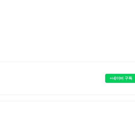
+네이버 구독