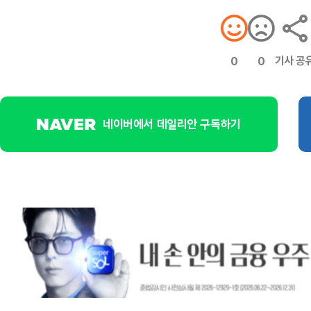
기사 공
0
0
네이버에서 데일리안 구독하기