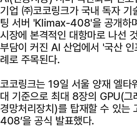
기업 ㈜코코링크가 국내 독자 기
팅 서버 'Klimax-408'을 공
시장에 본격적인 대항마로 나선 것
부담이 커진 AI 산업에서 '국산 
례로 주목된다.
코코링크는 19일 서울 양재 엘타
대 기준으로 최대 8장의 GPU(그
경망처리장치)를 탑재할 수 있는 고성
408’을 공식 발표했다.