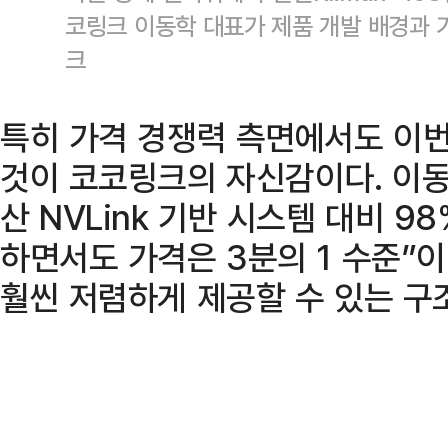
코링크 이동학 대표가 제품 개발 배경과 
크
특히 가격 경쟁력 측면에서도 이
것이 코코링크의 자신감이다. 이동
산 NVLink 기반 시스템 대비 9
하면서도 가격은 3분의 1 수준”
훨씬 저렴하게 제공할 수 있는 구