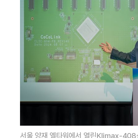
서울 양재 엘타워에서 열린Klimax-4