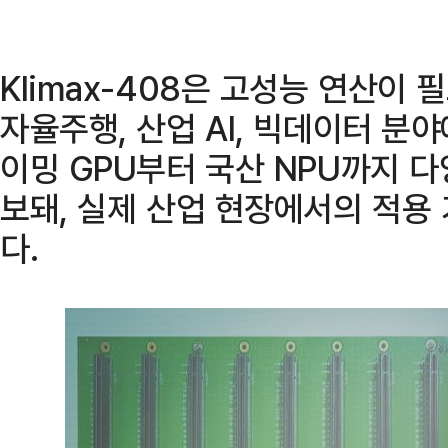
Klimax-408은 고성능 연산이 
자율주행, 산업 AI, 빅데이터 분
이밍 GPU부터 국산 NPU까지 
보돼, 실제 산업 현장에서의 적용
다.