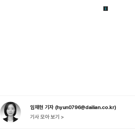
임채현 기자 (hyun0796@dailian.co.kr)
기사 모아 보기 >