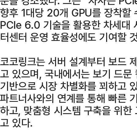
분을 강조했다. 그는 “자사는 PCI
향후 1대당 20개 GPU를 장착할 수 
PCIe 6.0 기술을 활용한 차세대
터센터 운영 효율성에도 기여할 것
코코링크는 서버 설계부터 보드 
고 있으며, 국내에서는 보기 드문
기반으로 시장 차별화를 꾀하고 있다
파트너사와의 연계를 통해 빠른 
하고, 맞춤형 시스템 구축을 위한
고 있다.