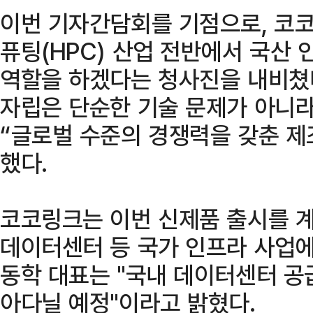
이번 기자간담회를 기점으로, 코코
퓨팅(HPC) 산업 전반에서 국산
역할을 하겠다는 청사진을 내비쳤다.
자립은 단순한 기술 문제가 아니라
“글로벌 수준의 경쟁력을 갖춘 
했다.
코코링크는 이번 신제품 출시를 계기
데이터센터 등 국가 인프라 사업에
동학 대표는 "국내 데이터센터 공급
아다닐 예정"이라고 밝혔다.