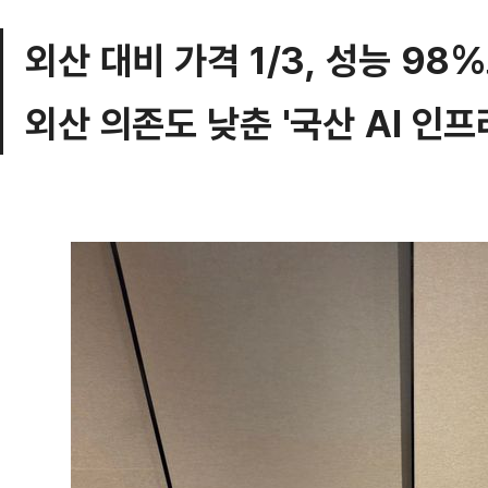
외산 대비 가격 1/3, 성능 9
외산 의존도 낮춘 '국산 AI 인프