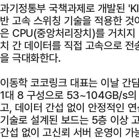
과기정통부 국책과제로 개발된 'Klim
반 고속 스위칭 기술을 적용한 것이
은 CPU(중앙처리장치)를 거치지 않
치 간 데이터를 직접 고속으로 전
을 극대화한다.
이동학 코코링크 대표는 이날 간담회
1대 8 구성으로 53~104GB/s
고, 데이터 간섭 없이 안정적인 연
기술로 설계된 보드는 5층 이상 
간섭 없이 고신뢰 서버 운영이 가