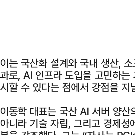
이는 국산화 설계와 국내 생산, 
과로, AI 인프라 도입을 고민하는
시할 수 있다는 점에서 강점을 지
이동학 대표는 국산 AI 서버 양
아니라 기술 자립, 그리고 경제성