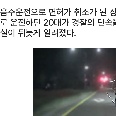
음주운전으로 면허가 취소가 된 
로 운전하던 20대가 경찰의 단속
실이 뒤늦게 알려졌다.