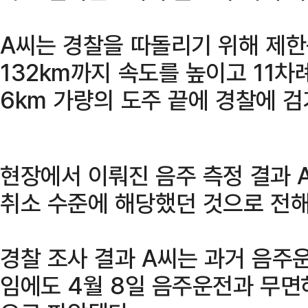
A씨는 경찰을 따돌리기 위해 제한
132km까지 속도를 높이고 11차
6km 가량의 도주 끝에 경찰에 검
현장에서 이뤄진 음주 측정 결과
취소 수준에 해당했던 것으로 전해
경찰 조사 결과 A씨는 과거 음주
임에도 4월 8일 음주운전과 무면