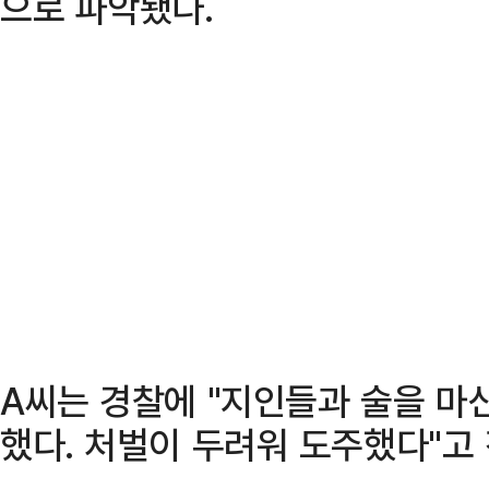
으로 파악됐다.
A씨는 경찰에 "지인들과 술을 마신
했다. 처벌이 두려워 도주했다"고