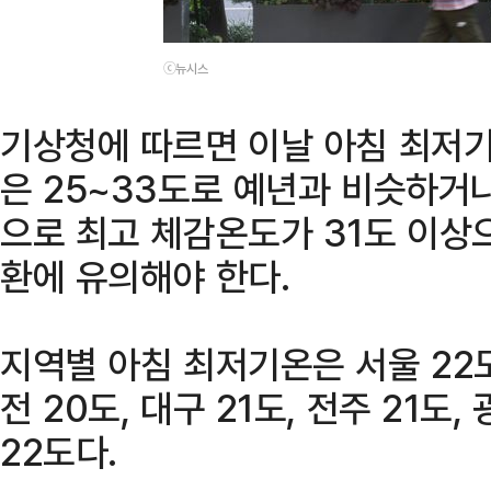
ⓒ뉴시스
기상청에 따르면 이날 아침 최저기온
은 25~33도로 예년과 비슷하거나
으로 최고 체감온도가 31도 이상
환에 유의해야 한다.
지역별 아침 최저기온은 서울 22도,
전 20도, 대구 21도, 전주 21도, 
22도다.