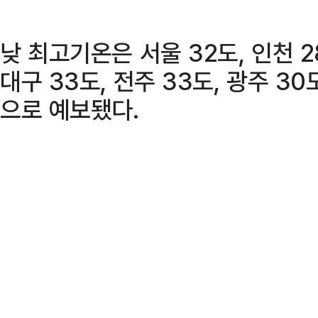
낮 최고기온은 서울 32도, 인천 28
대구 33도, 전주 33도, 광주 30도
으로 예보됐다.