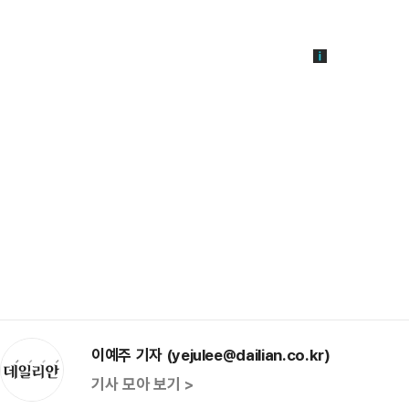
이예주 기자 (yejulee@dailian.co.kr)
기사 모아 보기 >