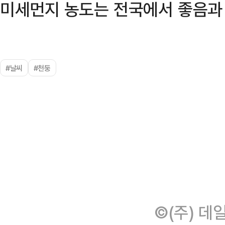
미세먼지 농도는 전국에서 좋음과 
#날씨
#천둥
©(주) 데