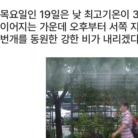
목요일인 19일은 낮 최고기온이 
이어지는 가운데 오후부터 서쪽 지
번개를 동원한 강한 비가 내리겠다