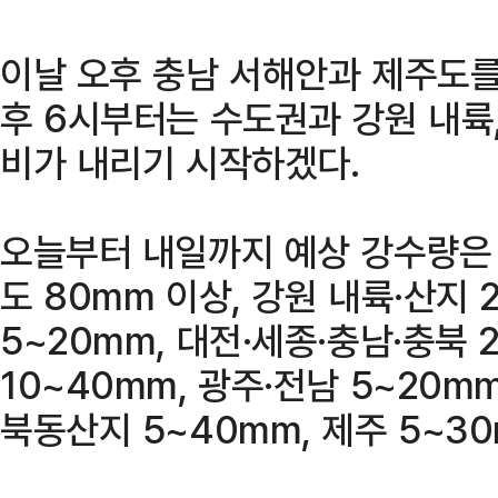
이날 오후 충남 서해안과 제주도를
후 6시부터는 수도권과 강원 내륙,
비가 내리기 시작하겠다.
오늘부터 내일까지 예상 강수량은 수
도 80mm 이상, 강원 내륙·산지 
5~20mm, 대전·세종·충남·충북 
10~40mm, 광주·전남 5~20m
북동산지 5~40mm, 제주 5~3